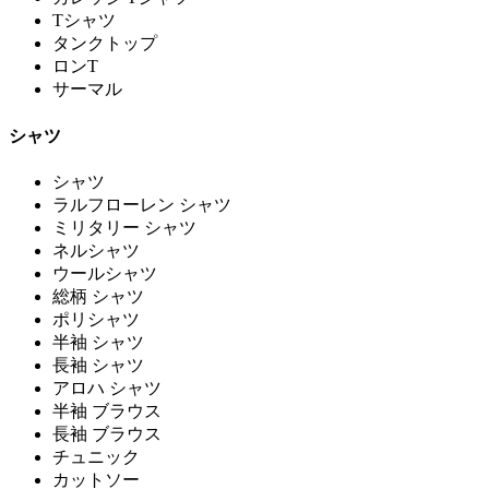
Tシャツ
タンクトップ
ロンT
サーマル
シャツ
シャツ
ラルフローレン シャツ
ミリタリー シャツ
ネルシャツ
ウールシャツ
総柄 シャツ
ポリシャツ
半袖 シャツ
長袖 シャツ
アロハ シャツ
半袖 ブラウス
長袖 ブラウス
チュニック
カットソー