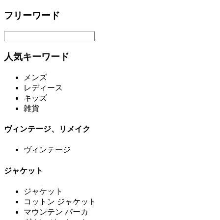
フリーワード
人気キーワード
メンズ
レディース
キッズ
雑貨
ヴィンテージ、リメイク
ヴィンテージ
ジャケット
ジャケット
コットン ジャケット
マウンテン パーカ