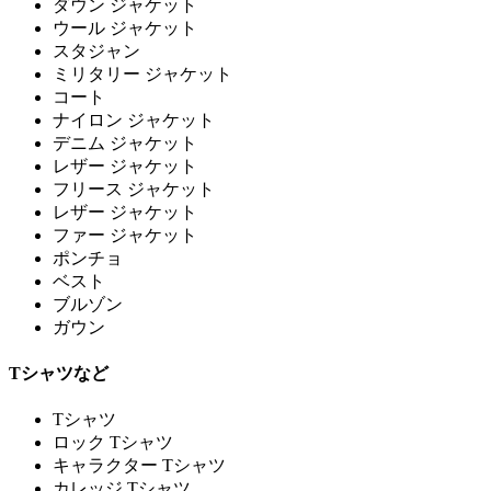
ダウン ジャケット
ウール ジャケット
スタジャン
ミリタリー ジャケット
コート
ナイロン ジャケット
デニム ジャケット
レザー ジャケット
フリース ジャケット
レザー ジャケット
ファー ジャケット
ポンチョ
ベスト
ブルゾン
ガウン
Tシャツなど
Tシャツ
ロック Tシャツ
キャラクター Tシャツ
カレッジ Tシャツ