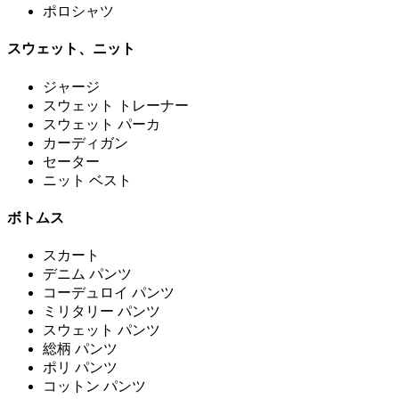
ポロシャツ
スウェット、ニット
ジャージ
スウェット トレーナー
スウェット パーカ
カーディガン
セーター
ニット ベスト
ボトムス
スカート
デニム パンツ
コーデュロイ パンツ
ミリタリー パンツ
スウェット パンツ
総柄 パンツ
ポリ パンツ
コットン パンツ