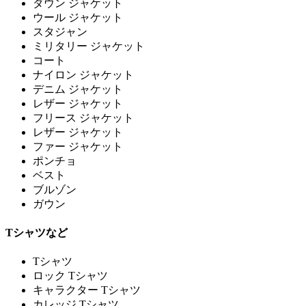
ダウン ジャケット
ウール ジャケット
スタジャン
ミリタリー ジャケット
コート
ナイロン ジャケット
デニム ジャケット
レザー ジャケット
フリース ジャケット
レザー ジャケット
ファー ジャケット
ポンチョ
ベスト
ブルゾン
ガウン
Tシャツなど
Tシャツ
ロック Tシャツ
キャラクター Tシャツ
カレッジ Tシャツ