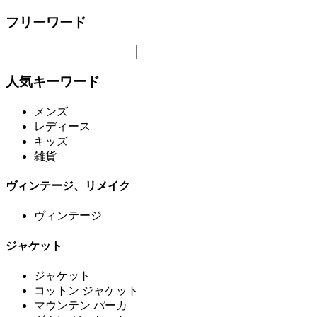
フリーワード
人気キーワード
メンズ
レディース
キッズ
雑貨
ヴィンテージ、リメイク
ヴィンテージ
ジャケット
ジャケット
コットン ジャケット
マウンテン パーカ