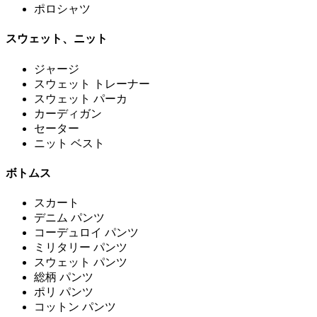
ポロシャツ
スウェット、ニット
ジャージ
スウェット トレーナー
スウェット パーカ
カーディガン
セーター
ニット ベスト
ボトムス
スカート
デニム パンツ
コーデュロイ パンツ
ミリタリー パンツ
スウェット パンツ
総柄 パンツ
ポリ パンツ
コットン パンツ