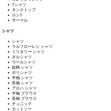
Tシャツ
タンクトップ
ロンT
サーマル
シャツ
シャツ
ラルフローレン シャツ
ミリタリー シャツ
ネルシャツ
ウールシャツ
総柄 シャツ
ポリシャツ
半袖 シャツ
長袖 シャツ
アロハ シャツ
半袖 ブラウス
長袖 ブラウス
チュニック
カットソー