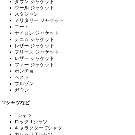
ダウン ジャケット
ウール ジャケット
スタジャン
ミリタリー ジャケット
コート
ナイロン ジャケット
デニム ジャケット
レザー ジャケット
フリース ジャケット
レザー ジャケット
ファー ジャケット
ポンチョ
ベスト
ブルゾン
ガウン
Tシャツなど
Tシャツ
ロック Tシャツ
キャラクター Tシャツ
カレッジ Tシャツ