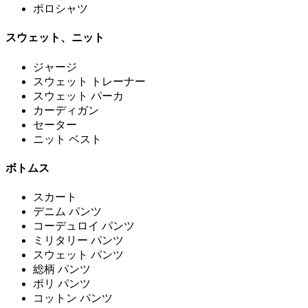
ポロシャツ
スウェット、ニット
ジャージ
スウェット トレーナー
スウェット パーカ
カーディガン
セーター
ニット ベスト
ボトムス
スカート
デニム パンツ
コーデュロイ パンツ
ミリタリー パンツ
スウェット パンツ
総柄 パンツ
ポリ パンツ
コットン パンツ