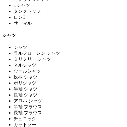
Tシャツ
タンクトップ
ロンT
サーマル
シャツ
シャツ
ラルフローレン シャツ
ミリタリー シャツ
ネルシャツ
ウールシャツ
総柄 シャツ
ポリシャツ
半袖 シャツ
長袖 シャツ
アロハ シャツ
半袖 ブラウス
長袖 ブラウス
チュニック
カットソー