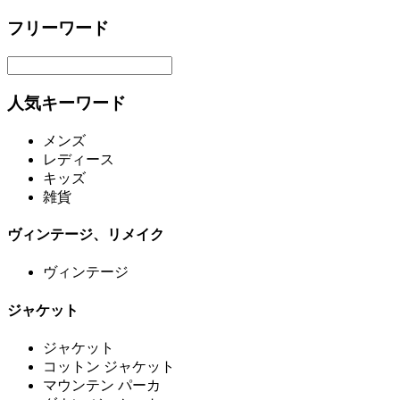
フリーワード
人気キーワード
メンズ
レディース
キッズ
雑貨
ヴィンテージ、リメイク
ヴィンテージ
ジャケット
ジャケット
コットン ジャケット
マウンテン パーカ