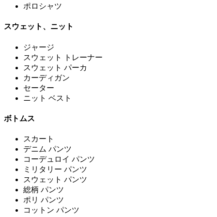
ポロシャツ
スウェット、ニット
ジャージ
スウェット トレーナー
スウェット パーカ
カーディガン
セーター
ニット ベスト
ボトムス
スカート
デニム パンツ
コーデュロイ パンツ
ミリタリー パンツ
スウェット パンツ
総柄 パンツ
ポリ パンツ
コットン パンツ