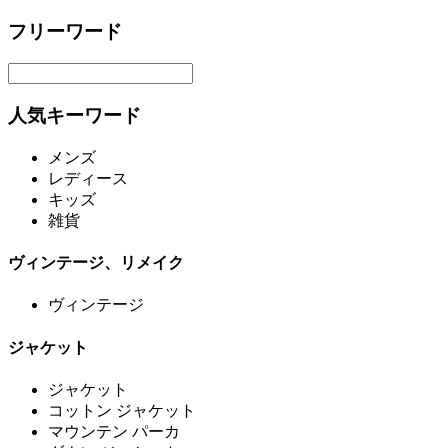
フリーワード
人気キーワード
メンズ
レディース
キッズ
雑貨
ヴィンテージ、リメイク
ヴィンテージ
ジャケット
ジャケット
コットン ジャケット
マウンテン パーカ