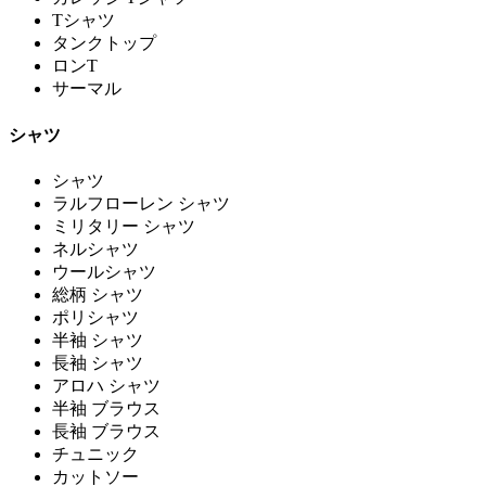
Tシャツ
タンクトップ
ロンT
サーマル
シャツ
シャツ
ラルフローレン シャツ
ミリタリー シャツ
ネルシャツ
ウールシャツ
総柄 シャツ
ポリシャツ
半袖 シャツ
長袖 シャツ
アロハ シャツ
半袖 ブラウス
長袖 ブラウス
チュニック
カットソー