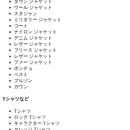
ダウン ジャケット
ウール ジャケット
スタジャン
ミリタリー ジャケット
コート
ナイロン ジャケット
デニム ジャケット
レザー ジャケット
フリース ジャケット
レザー ジャケット
ファー ジャケット
ポンチョ
ベスト
ブルゾン
ガウン
Tシャツなど
Tシャツ
ロック Tシャツ
キャラクター Tシャツ
カレッジ Tシャツ