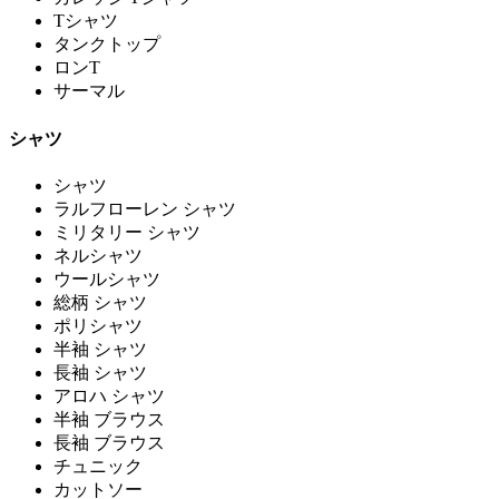
Tシャツ
タンクトップ
ロンT
サーマル
シャツ
シャツ
ラルフローレン シャツ
ミリタリー シャツ
ネルシャツ
ウールシャツ
総柄 シャツ
ポリシャツ
半袖 シャツ
長袖 シャツ
アロハ シャツ
半袖 ブラウス
長袖 ブラウス
チュニック
カットソー