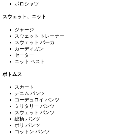
ポロシャツ
スウェット、ニット
ジャージ
スウェット トレーナー
スウェット パーカ
カーディガン
セーター
ニット ベスト
ボトムス
スカート
デニム パンツ
コーデュロイ パンツ
ミリタリー パンツ
スウェット パンツ
総柄 パンツ
ポリ パンツ
コットン パンツ