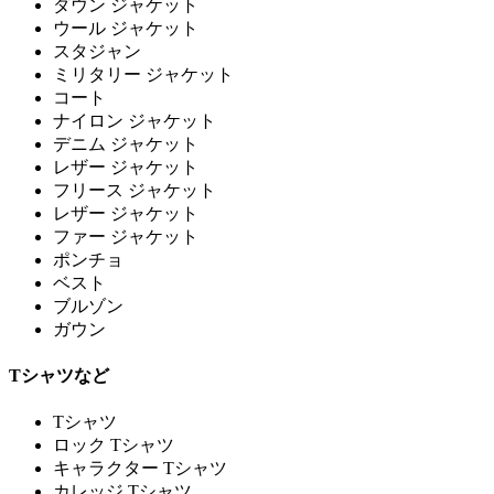
ダウン ジャケット
ウール ジャケット
スタジャン
ミリタリー ジャケット
コート
ナイロン ジャケット
デニム ジャケット
レザー ジャケット
フリース ジャケット
レザー ジャケット
ファー ジャケット
ポンチョ
ベスト
ブルゾン
ガウン
Tシャツなど
Tシャツ
ロック Tシャツ
キャラクター Tシャツ
カレッジ Tシャツ