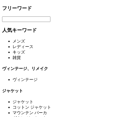
フリーワード
人気キーワード
メンズ
レディース
キッズ
雑貨
ヴィンテージ、リメイク
ヴィンテージ
ジャケット
ジャケット
コットン ジャケット
マウンテン パーカ