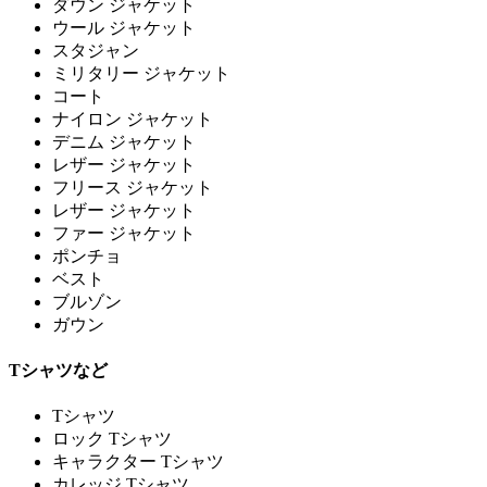
ダウン ジャケット
ウール ジャケット
スタジャン
ミリタリー ジャケット
コート
ナイロン ジャケット
デニム ジャケット
レザー ジャケット
フリース ジャケット
レザー ジャケット
ファー ジャケット
ポンチョ
ベスト
ブルゾン
ガウン
Tシャツなど
Tシャツ
ロック Tシャツ
キャラクター Tシャツ
カレッジ Tシャツ