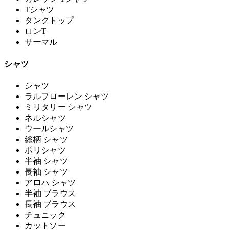
Tシャツ
タンクトップ
ロンT
サーマル
シャツ
シャツ
ラルフローレン シャツ
ミリタリー シャツ
ネルシャツ
ウールシャツ
総柄 シャツ
ポリシャツ
半袖 シャツ
長袖 シャツ
アロハ シャツ
半袖 ブラウス
長袖 ブラウス
チュニック
カットソー