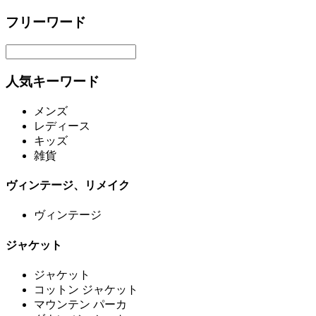
フリーワード
人気キーワード
メンズ
レディース
キッズ
雑貨
ヴィンテージ、リメイク
ヴィンテージ
ジャケット
ジャケット
コットン ジャケット
マウンテン パーカ