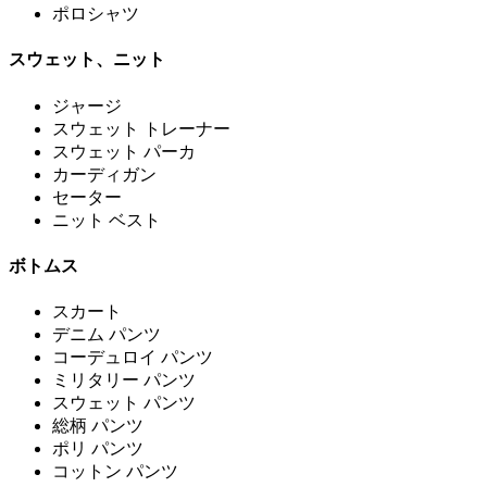
ポロシャツ
スウェット、ニット
ジャージ
スウェット トレーナー
スウェット パーカ
カーディガン
セーター
ニット ベスト
ボトムス
スカート
デニム パンツ
コーデュロイ パンツ
ミリタリー パンツ
スウェット パンツ
総柄 パンツ
ポリ パンツ
コットン パンツ