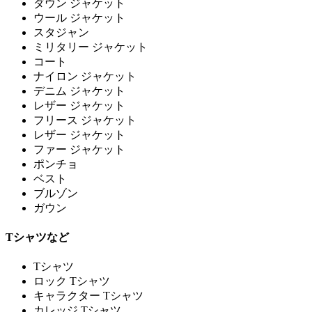
ダウン ジャケット
ウール ジャケット
スタジャン
ミリタリー ジャケット
コート
ナイロン ジャケット
デニム ジャケット
レザー ジャケット
フリース ジャケット
レザー ジャケット
ファー ジャケット
ポンチョ
ベスト
ブルゾン
ガウン
Tシャツなど
Tシャツ
ロック Tシャツ
キャラクター Tシャツ
カレッジ Tシャツ