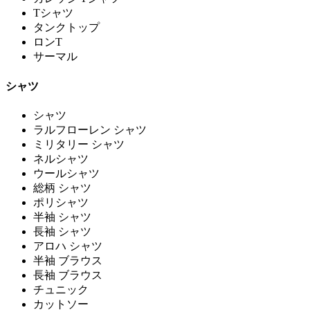
Tシャツ
タンクトップ
ロンT
サーマル
シャツ
シャツ
ラルフローレン シャツ
ミリタリー シャツ
ネルシャツ
ウールシャツ
総柄 シャツ
ポリシャツ
半袖 シャツ
長袖 シャツ
アロハ シャツ
半袖 ブラウス
長袖 ブラウス
チュニック
カットソー