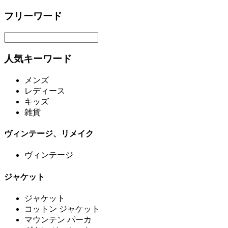
フリーワード
人気キーワード
メンズ
レディース
キッズ
雑貨
ヴィンテージ、リメイク
ヴィンテージ
ジャケット
ジャケット
コットン ジャケット
マウンテン パーカ