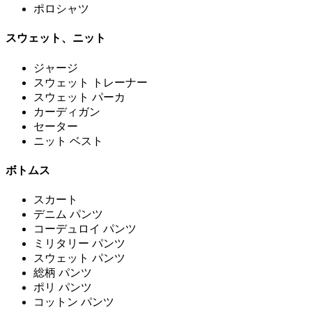
ポロシャツ
スウェット、ニット
ジャージ
スウェット トレーナー
スウェット パーカ
カーディガン
セーター
ニット ベスト
ボトムス
スカート
デニム パンツ
コーデュロイ パンツ
ミリタリー パンツ
スウェット パンツ
総柄 パンツ
ポリ パンツ
コットン パンツ