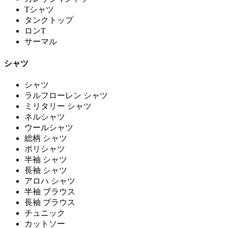
Tシャツ
タンクトップ
ロンT
サーマル
シャツ
シャツ
ラルフローレン シャツ
ミリタリー シャツ
ネルシャツ
ウールシャツ
総柄 シャツ
ポリシャツ
半袖 シャツ
長袖 シャツ
アロハ シャツ
半袖 ブラウス
長袖 ブラウス
チュニック
カットソー