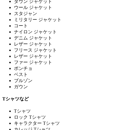
ダウン ジャケット
ウール ジャケット
スタジャン
ミリタリー ジャケット
コート
ナイロン ジャケット
デニム ジャケット
レザー ジャケット
フリース ジャケット
レザー ジャケット
ファー ジャケット
ポンチョ
ベスト
ブルゾン
ガウン
Tシャツなど
Tシャツ
ロック Tシャツ
キャラクター Tシャツ
カレッジ Tシャツ