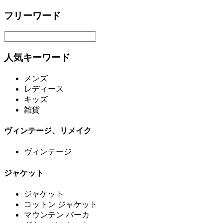
フリーワード
人気キーワード
メンズ
レディース
キッズ
雑貨
ヴィンテージ、リメイク
ヴィンテージ
ジャケット
ジャケット
コットン ジャケット
マウンテン パーカ