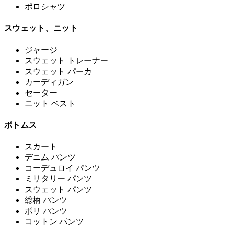
ポロシャツ
スウェット、ニット
ジャージ
スウェット トレーナー
スウェット パーカ
カーディガン
セーター
ニット ベスト
ボトムス
スカート
デニム パンツ
コーデュロイ パンツ
ミリタリー パンツ
スウェット パンツ
総柄 パンツ
ポリ パンツ
コットン パンツ