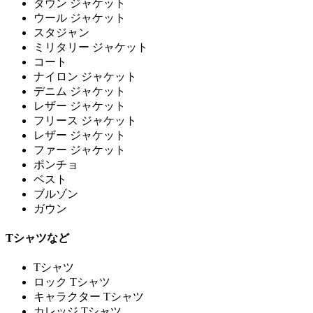
ダウン ジャケット
ウール ジャケット
スタジャン
ミリタリー ジャケット
コート
ナイロン ジャケット
デニム ジャケット
レザー ジャケット
フリース ジャケット
レザー ジャケット
ファー ジャケット
ポンチョ
ベスト
ブルゾン
ガウン
Tシャツなど
Tシャツ
ロック Tシャツ
キャラクター Tシャツ
カレッジ Tシャツ