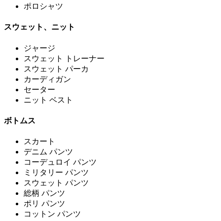
ポロシャツ
スウェット、ニット
ジャージ
スウェット トレーナー
スウェット パーカ
カーディガン
セーター
ニット ベスト
ボトムス
スカート
デニム パンツ
コーデュロイ パンツ
ミリタリー パンツ
スウェット パンツ
総柄 パンツ
ポリ パンツ
コットン パンツ