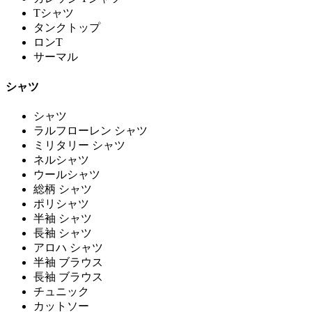
Tシャツ
タンクトップ
ロンT
サーマル
シャツ
シャツ
ラルフローレン シャツ
ミリタリー シャツ
ネルシャツ
ウールシャツ
総柄 シャツ
ポリシャツ
半袖 シャツ
長袖 シャツ
アロハ シャツ
半袖 ブラウス
長袖 ブラウス
チュニック
カットソー