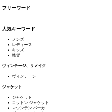
フリーワード
人気キーワード
メンズ
レディース
キッズ
雑貨
ヴィンテージ、リメイク
ヴィンテージ
ジャケット
ジャケット
コットン ジャケット
マウンテン パーカ