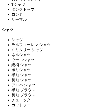
Tシャツ
タンクトップ
ロンT
サーマル
シャツ
シャツ
ラルフローレン シャツ
ミリタリー シャツ
ネルシャツ
ウールシャツ
総柄 シャツ
ポリシャツ
半袖 シャツ
長袖 シャツ
アロハ シャツ
半袖 ブラウス
長袖 ブラウス
チュニック
カットソー