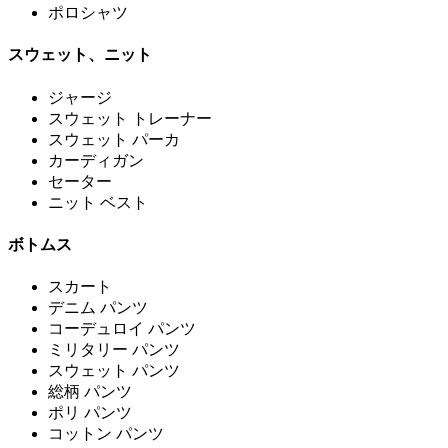
ポロシャツ
スウェット、ニット
ジャージ
スウェット トレーナー
スウェット パーカ
カーディガン
セーター
ニット ベスト
ボトムス
スカート
デニム パンツ
コーデュロイ パンツ
ミリタリー パンツ
スウェット パンツ
総柄 パンツ
ポリ パンツ
コットン パンツ