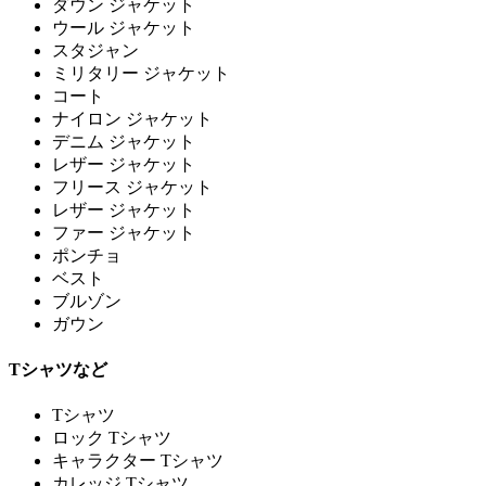
ダウン ジャケット
ウール ジャケット
スタジャン
ミリタリー ジャケット
コート
ナイロン ジャケット
デニム ジャケット
レザー ジャケット
フリース ジャケット
レザー ジャケット
ファー ジャケット
ポンチョ
ベスト
ブルゾン
ガウン
Tシャツなど
Tシャツ
ロック Tシャツ
キャラクター Tシャツ
カレッジ Tシャツ