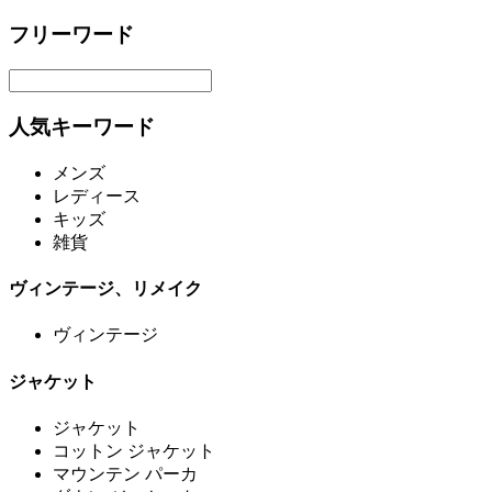
フリーワード
人気キーワード
メンズ
レディース
キッズ
雑貨
ヴィンテージ、リメイク
ヴィンテージ
ジャケット
ジャケット
コットン ジャケット
マウンテン パーカ