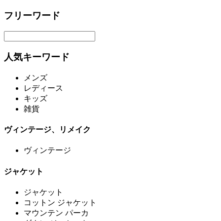
フリーワード
人気キーワード
メンズ
レディース
キッズ
雑貨
ヴィンテージ、リメイク
ヴィンテージ
ジャケット
ジャケット
コットン ジャケット
マウンテン パーカ