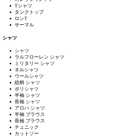
Tシャツ
タンクトップ
ロンT
サーマル
シャツ
シャツ
ラルフローレン シャツ
ミリタリー シャツ
ネルシャツ
ウールシャツ
総柄 シャツ
ポリシャツ
半袖 シャツ
長袖 シャツ
アロハ シャツ
半袖 ブラウス
長袖 ブラウス
チュニック
カットソー