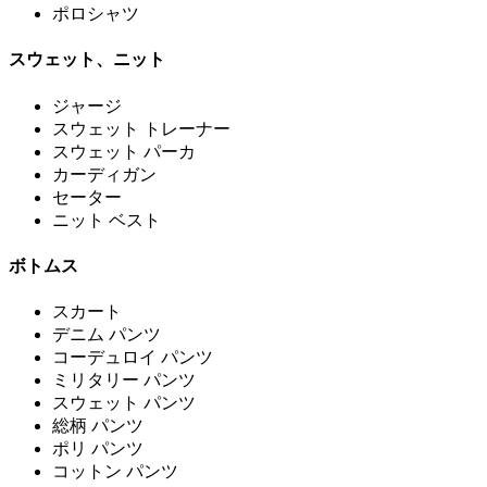
ポロシャツ
スウェット、ニット
ジャージ
スウェット トレーナー
スウェット パーカ
カーディガン
セーター
ニット ベスト
ボトムス
スカート
デニム パンツ
コーデュロイ パンツ
ミリタリー パンツ
スウェット パンツ
総柄 パンツ
ポリ パンツ
コットン パンツ