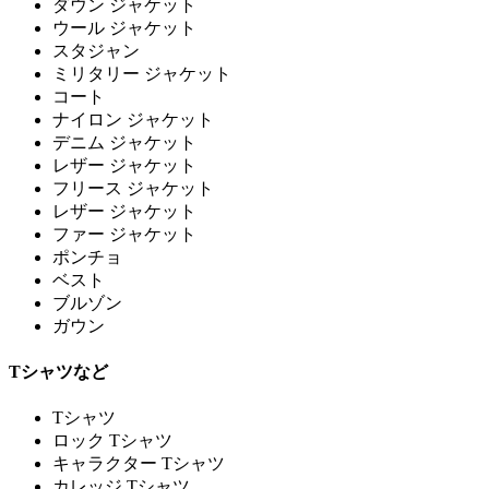
ダウン ジャケット
ウール ジャケット
スタジャン
ミリタリー ジャケット
コート
ナイロン ジャケット
デニム ジャケット
レザー ジャケット
フリース ジャケット
レザー ジャケット
ファー ジャケット
ポンチョ
ベスト
ブルゾン
ガウン
Tシャツなど
Tシャツ
ロック Tシャツ
キャラクター Tシャツ
カレッジ Tシャツ