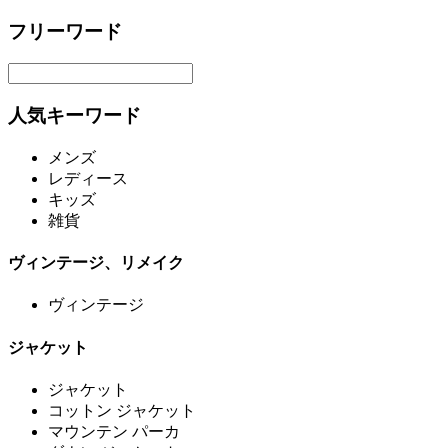
フリーワード
人気キーワード
メンズ
レディース
キッズ
雑貨
ヴィンテージ、リメイク
ヴィンテージ
ジャケット
ジャケット
コットン ジャケット
マウンテン パーカ