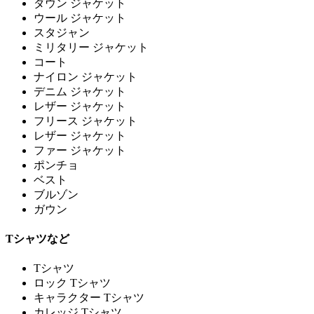
ダウン ジャケット
ウール ジャケット
スタジャン
ミリタリー ジャケット
コート
ナイロン ジャケット
デニム ジャケット
レザー ジャケット
フリース ジャケット
レザー ジャケット
ファー ジャケット
ポンチョ
ベスト
ブルゾン
ガウン
Tシャツなど
Tシャツ
ロック Tシャツ
キャラクター Tシャツ
カレッジ Tシャツ