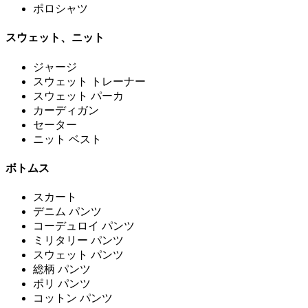
ポロシャツ
スウェット、ニット
ジャージ
スウェット トレーナー
スウェット パーカ
カーディガン
セーター
ニット ベスト
ボトムス
スカート
デニム パンツ
コーデュロイ パンツ
ミリタリー パンツ
スウェット パンツ
総柄 パンツ
ポリ パンツ
コットン パンツ