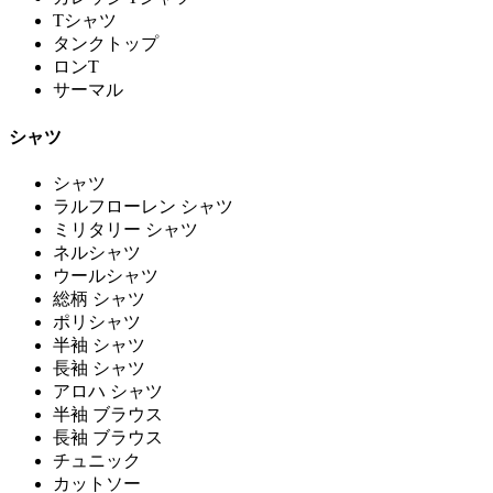
Tシャツ
タンクトップ
ロンT
サーマル
シャツ
シャツ
ラルフローレン シャツ
ミリタリー シャツ
ネルシャツ
ウールシャツ
総柄 シャツ
ポリシャツ
半袖 シャツ
長袖 シャツ
アロハ シャツ
半袖 ブラウス
長袖 ブラウス
チュニック
カットソー