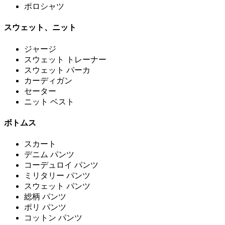
ポロシャツ
スウェット、ニット
ジャージ
スウェット トレーナー
スウェット パーカ
カーディガン
セーター
ニット ベスト
ボトムス
スカート
デニム パンツ
コーデュロイ パンツ
ミリタリー パンツ
スウェット パンツ
総柄 パンツ
ポリ パンツ
コットン パンツ