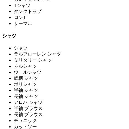
Tシャツ
タンクトップ
ロンT
サーマル
シャツ
シャツ
ラルフローレン シャツ
ミリタリー シャツ
ネルシャツ
ウールシャツ
総柄 シャツ
ポリシャツ
半袖 シャツ
長袖 シャツ
アロハ シャツ
半袖 ブラウス
長袖 ブラウス
チュニック
カットソー