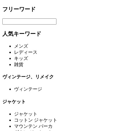
フリーワード
人気キーワード
メンズ
レディース
キッズ
雑貨
ヴィンテージ、リメイク
ヴィンテージ
ジャケット
ジャケット
コットン ジャケット
マウンテン パーカ