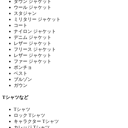
ダウン ジャケット
ウール ジャケット
スタジャン
ミリタリー ジャケット
コート
ナイロン ジャケット
デニム ジャケット
レザー ジャケット
フリース ジャケット
レザー ジャケット
ファー ジャケット
ポンチョ
ベスト
ブルゾン
ガウン
Tシャツなど
Tシャツ
ロック Tシャツ
キャラクター Tシャツ
カレッジ Tシャツ