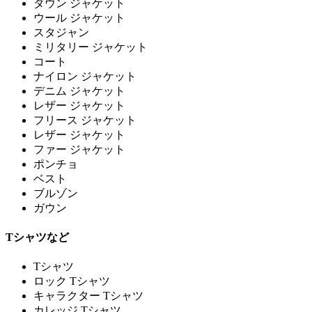
ダウン ジャケット
ウール ジャケット
スタジャン
ミリタリー ジャケット
コート
ナイロン ジャケット
デニム ジャケット
レザー ジャケット
フリース ジャケット
レザー ジャケット
ファー ジャケット
ポンチョ
ベスト
ブルゾン
ガウン
Tシャツなど
Tシャツ
ロック Tシャツ
キャラクター Tシャツ
カレッジ Tシャツ