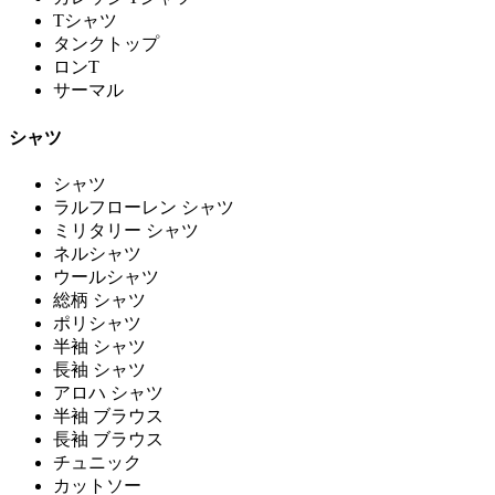
Tシャツ
タンクトップ
ロンT
サーマル
シャツ
シャツ
ラルフローレン シャツ
ミリタリー シャツ
ネルシャツ
ウールシャツ
総柄 シャツ
ポリシャツ
半袖 シャツ
長袖 シャツ
アロハ シャツ
半袖 ブラウス
長袖 ブラウス
チュニック
カットソー