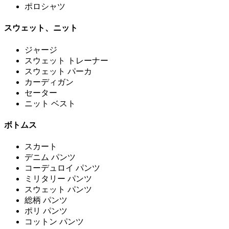
ポロシャツ
スウェット、ニット
ジャージ
スウェット トレーナー
スウェット パーカ
カーディガン
セーター
ニット ベスト
ボトムス
スカート
デニム パンツ
コーデュロイ パンツ
ミリタリー パンツ
スウェット パンツ
総柄 パンツ
ポリ パンツ
コットン パンツ