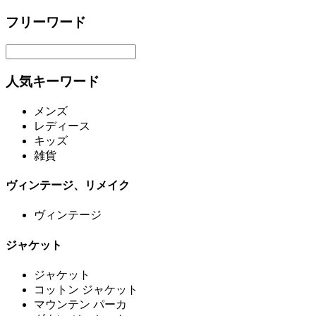
フリーワード
人気キーワード
メンズ
レディース
キッズ
雑貨
ヴィンテージ、リメイク
ヴィンテージ
ジャケット
ジャケット
コットン ジャケット
マウンテン パーカ