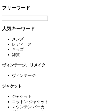
フリーワード
人気キーワード
メンズ
レディース
キッズ
雑貨
ヴィンテージ、リメイク
ヴィンテージ
ジャケット
ジャケット
コットン ジャケット
マウンテン パーカ