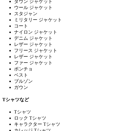
ダウン ジャケット
ウール ジャケット
スタジャン
ミリタリー ジャケット
コート
ナイロン ジャケット
デニム ジャケット
レザー ジャケット
フリース ジャケット
レザー ジャケット
ファー ジャケット
ポンチョ
ベスト
ブルゾン
ガウン
Tシャツなど
Tシャツ
ロック Tシャツ
キャラクター Tシャツ
カレッジ Tシャツ