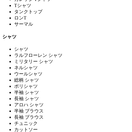
Tシャツ
タンクトップ
ロンT
サーマル
シャツ
シャツ
ラルフローレン シャツ
ミリタリー シャツ
ネルシャツ
ウールシャツ
総柄 シャツ
ポリシャツ
半袖 シャツ
長袖 シャツ
アロハ シャツ
半袖 ブラウス
長袖 ブラウス
チュニック
カットソー