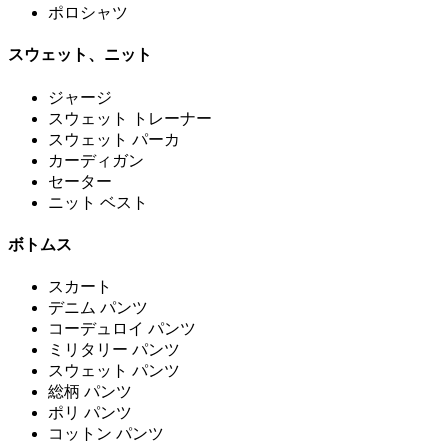
ポロシャツ
スウェット、ニット
ジャージ
スウェット トレーナー
スウェット パーカ
カーディガン
セーター
ニット ベスト
ボトムス
スカート
デニム パンツ
コーデュロイ パンツ
ミリタリー パンツ
スウェット パンツ
総柄 パンツ
ポリ パンツ
コットン パンツ