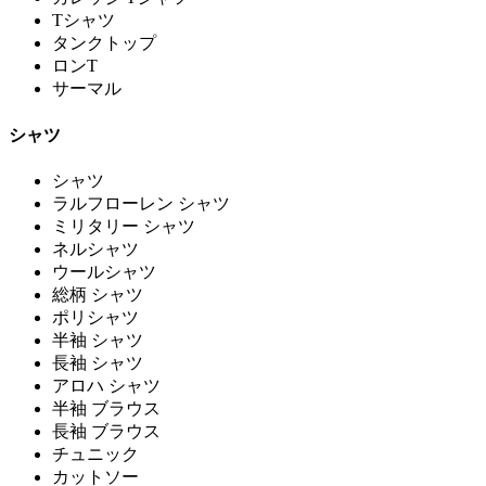
Tシャツ
タンクトップ
ロンT
サーマル
シャツ
シャツ
ラルフローレン シャツ
ミリタリー シャツ
ネルシャツ
ウールシャツ
総柄 シャツ
ポリシャツ
半袖 シャツ
長袖 シャツ
アロハ シャツ
半袖 ブラウス
長袖 ブラウス
チュニック
カットソー