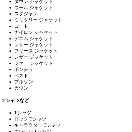
ダウン ジャケット
ウール ジャケット
スタジャン
ミリタリー ジャケット
コート
ナイロン ジャケット
デニム ジャケット
レザー ジャケット
フリース ジャケット
レザー ジャケット
ファー ジャケット
ポンチョ
ベスト
ブルゾン
ガウン
Tシャツなど
Tシャツ
ロック Tシャツ
キャラクター Tシャツ
カレッジ Tシャツ