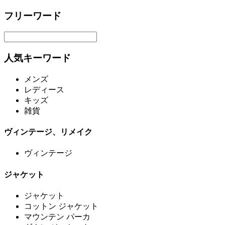
フリーワード
人気キーワード
メンズ
レディース
キッズ
雑貨
ヴィンテージ、リメイク
ヴィンテージ
ジャケット
ジャケット
コットン ジャケット
マウンテン パーカ