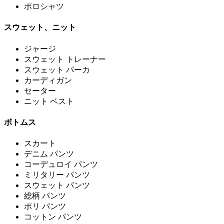
ポロシャツ
スウェット、ニット
ジャージ
スウェット トレーナー
スウェット パーカ
カーディガン
セーター
ニット ベスト
ボトムス
スカート
デニム パンツ
コーデュロイ パンツ
ミリタリー パンツ
スウェット パンツ
総柄 パンツ
ポリ パンツ
コットン パンツ