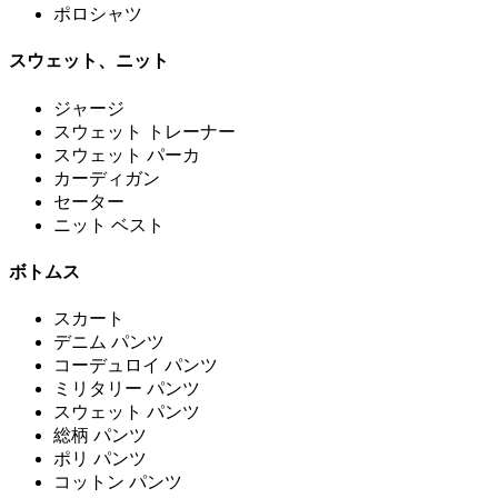
ポロシャツ
スウェット、ニット
ジャージ
スウェット トレーナー
スウェット パーカ
カーディガン
セーター
ニット ベスト
ボトムス
スカート
デニム パンツ
コーデュロイ パンツ
ミリタリー パンツ
スウェット パンツ
総柄 パンツ
ポリ パンツ
コットン パンツ