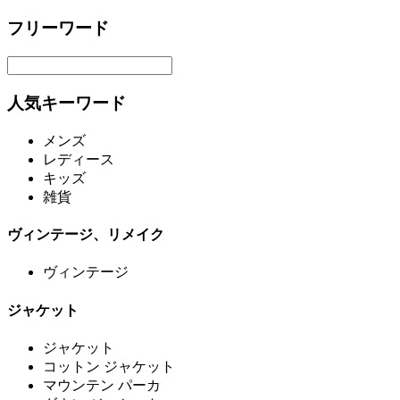
フリーワード
人気キーワード
メンズ
レディース
キッズ
雑貨
ヴィンテージ、リメイク
ヴィンテージ
ジャケット
ジャケット
コットン ジャケット
マウンテン パーカ