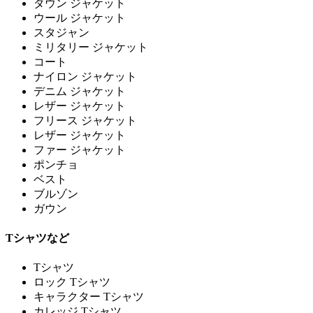
ダウン ジャケット
ウール ジャケット
スタジャン
ミリタリー ジャケット
コート
ナイロン ジャケット
デニム ジャケット
レザー ジャケット
フリース ジャケット
レザー ジャケット
ファー ジャケット
ポンチョ
ベスト
ブルゾン
ガウン
Tシャツなど
Tシャツ
ロック Tシャツ
キャラクター Tシャツ
カレッジ Tシャツ