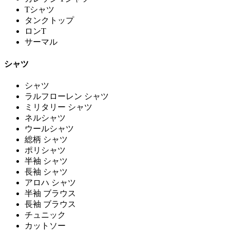
Tシャツ
タンクトップ
ロンT
サーマル
シャツ
シャツ
ラルフローレン シャツ
ミリタリー シャツ
ネルシャツ
ウールシャツ
総柄 シャツ
ポリシャツ
半袖 シャツ
長袖 シャツ
アロハ シャツ
半袖 ブラウス
長袖 ブラウス
チュニック
カットソー