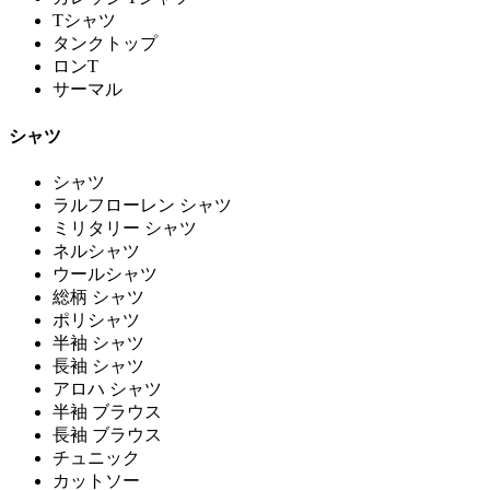
Tシャツ
タンクトップ
ロンT
サーマル
シャツ
シャツ
ラルフローレン シャツ
ミリタリー シャツ
ネルシャツ
ウールシャツ
総柄 シャツ
ポリシャツ
半袖 シャツ
長袖 シャツ
アロハ シャツ
半袖 ブラウス
長袖 ブラウス
チュニック
カットソー