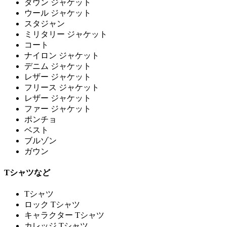
ダウン ジャケット
ウール ジャケット
スタジャン
ミリタリー ジャケット
コート
ナイロン ジャケット
デニム ジャケット
レザー ジャケット
フリース ジャケット
レザー ジャケット
ファー ジャケット
ポンチョ
ベスト
ブルゾン
ガウン
Tシャツなど
Tシャツ
ロック Tシャツ
キャラクター Tシャツ
カレッジ Tシャツ