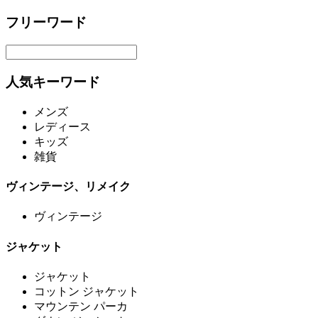
フリーワード
人気キーワード
メンズ
レディース
キッズ
雑貨
ヴィンテージ、リメイク
ヴィンテージ
ジャケット
ジャケット
コットン ジャケット
マウンテン パーカ