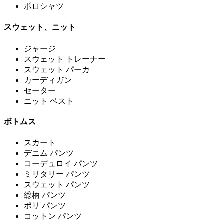
ポロシャツ
スウェット、ニット
ジャージ
スウェット トレーナー
スウェット パーカ
カーディガン
セーター
ニット ベスト
ボトムス
スカート
デニム パンツ
コーデュロイ パンツ
ミリタリー パンツ
スウェット パンツ
総柄 パンツ
ポリ パンツ
コットン パンツ