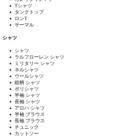
Tシャツ
タンクトップ
ロンT
サーマル
シャツ
シャツ
ラルフローレン シャツ
ミリタリー シャツ
ネルシャツ
ウールシャツ
総柄 シャツ
ポリシャツ
半袖 シャツ
長袖 シャツ
アロハ シャツ
半袖 ブラウス
長袖 ブラウス
チュニック
カットソー