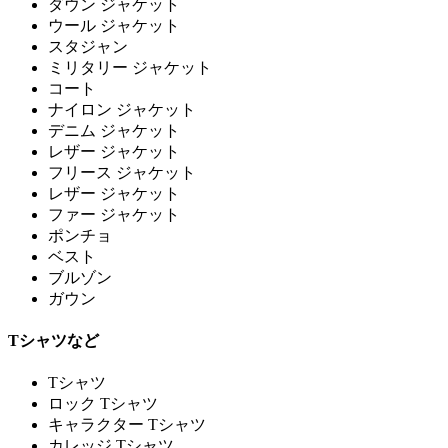
ダウン ジャケット
ウール ジャケット
スタジャン
ミリタリー ジャケット
コート
ナイロン ジャケット
デニム ジャケット
レザー ジャケット
フリース ジャケット
レザー ジャケット
ファー ジャケット
ポンチョ
ベスト
ブルゾン
ガウン
Tシャツなど
Tシャツ
ロック Tシャツ
キャラクター Tシャツ
カレッジ Tシャツ