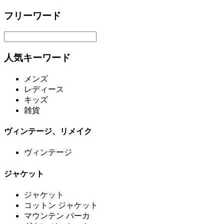
フリーワード
人気キーワード
メンズ
レディース
キッズ
雑貨
ヴィンテージ、リメイク
ヴィンテージ
ジャケット
ジャケット
コットン ジャケット
マウンテン パーカ