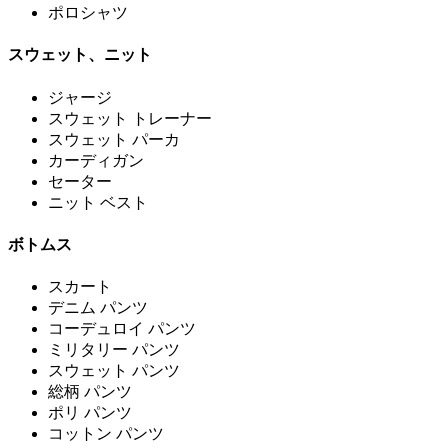
ポロシャツ
スウェット、ニット
ジャージ
スウェット トレーナー
スウェット パーカ
カーディガン
セーター
ニット ベスト
ボトムス
スカート
デニム パンツ
コーデュロイ パンツ
ミリタリー パンツ
スウェット パンツ
総柄 パンツ
ポリ パンツ
コットン パンツ