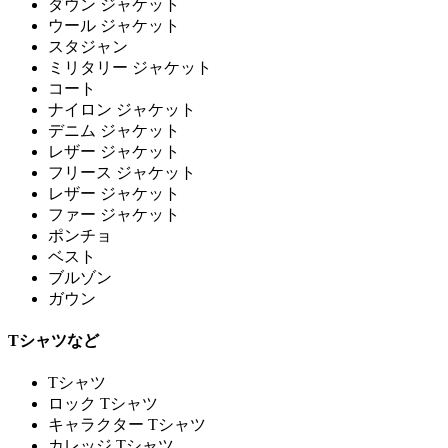
ダウン ジャケット
ウール ジャケット
スタジャン
ミリタリー ジャケット
コート
ナイロン ジャケット
デニム ジャケット
レザー ジャケット
フリース ジャケット
レザー ジャケット
ファー ジャケット
ポンチョ
ベスト
ブルゾン
ガウン
Tシャツなど
Tシャツ
ロック Tシャツ
キャラクター Tシャツ
カレッジ Tシャツ