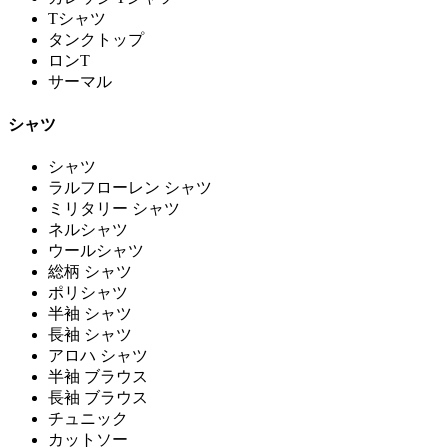
Tシャツ
タンクトップ
ロンT
サーマル
シャツ
シャツ
ラルフローレン シャツ
ミリタリー シャツ
ネルシャツ
ウールシャツ
総柄 シャツ
ポリシャツ
半袖 シャツ
長袖 シャツ
アロハ シャツ
半袖 ブラウス
長袖 ブラウス
チュニック
カットソー