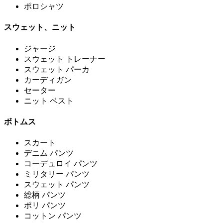
ポロシャツ
スウェット、ニット
ジャージ
スウェット トレーナー
スウェット パーカ
カーディガン
セーター
ニット ベスト
ボトムス
スカート
デニム パンツ
コーデュロイ パンツ
ミリタリー パンツ
スウェット パンツ
総柄 パンツ
ポリ パンツ
コットン パンツ