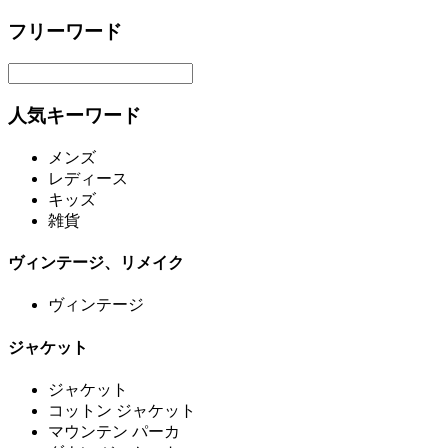
フリーワード
人気キーワード
メンズ
レディース
キッズ
雑貨
ヴィンテージ、リメイク
ヴィンテージ
ジャケット
ジャケット
コットン ジャケット
マウンテン パーカ