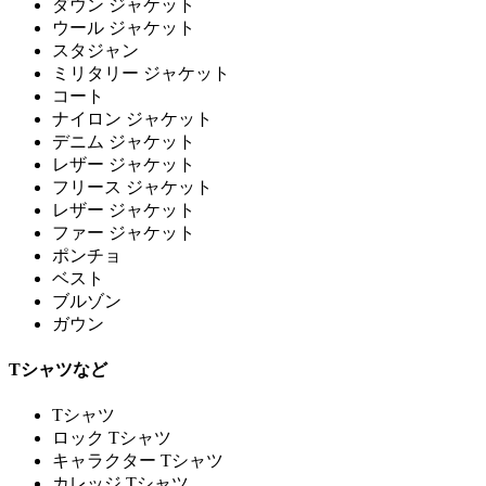
ダウン ジャケット
ウール ジャケット
スタジャン
ミリタリー ジャケット
コート
ナイロン ジャケット
デニム ジャケット
レザー ジャケット
フリース ジャケット
レザー ジャケット
ファー ジャケット
ポンチョ
ベスト
ブルゾン
ガウン
Tシャツなど
Tシャツ
ロック Tシャツ
キャラクター Tシャツ
カレッジ Tシャツ