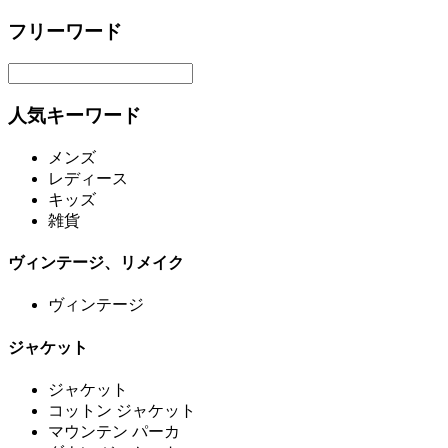
フリーワード
人気キーワード
メンズ
レディース
キッズ
雑貨
ヴィンテージ、リメイク
ヴィンテージ
ジャケット
ジャケット
コットン ジャケット
マウンテン パーカ