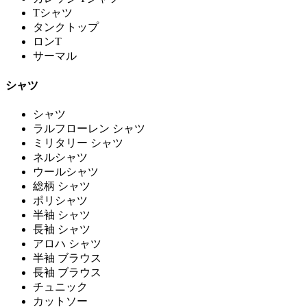
Tシャツ
タンクトップ
ロンT
サーマル
シャツ
シャツ
ラルフローレン シャツ
ミリタリー シャツ
ネルシャツ
ウールシャツ
総柄 シャツ
ポリシャツ
半袖 シャツ
長袖 シャツ
アロハ シャツ
半袖 ブラウス
長袖 ブラウス
チュニック
カットソー