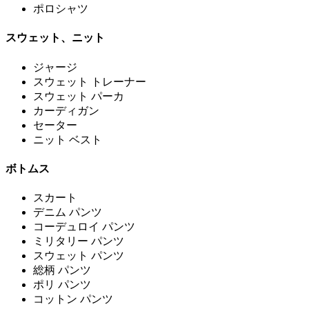
ポロシャツ
スウェット、ニット
ジャージ
スウェット トレーナー
スウェット パーカ
カーディガン
セーター
ニット ベスト
ボトムス
スカート
デニム パンツ
コーデュロイ パンツ
ミリタリー パンツ
スウェット パンツ
総柄 パンツ
ポリ パンツ
コットン パンツ