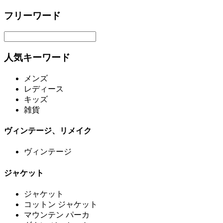
フリーワード
人気キーワード
メンズ
レディース
キッズ
雑貨
ヴィンテージ、リメイク
ヴィンテージ
ジャケット
ジャケット
コットン ジャケット
マウンテン パーカ