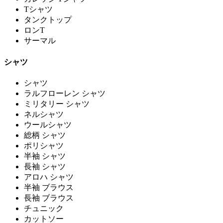
Tシャツ
タンクトップ
ロンT
サーマル
シャツ
シャツ
ラルフローレン シャツ
ミリタリー シャツ
ネルシャツ
ウールシャツ
総柄 シャツ
ポリシャツ
半袖 シャツ
長袖 シャツ
アロハ シャツ
半袖 ブラウス
長袖 ブラウス
チュニック
カットソー