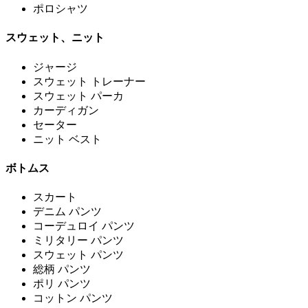
ポロシャツ
スウェット、ニット
ジャージ
スウェット トレーナー
スウェット パーカ
カーディガン
セーター
ニット ベスト
ボトムス
スカート
デニム パンツ
コーデュロイ パンツ
ミリタリー パンツ
スウェット パンツ
総柄 パンツ
ポリ パンツ
コットン パンツ