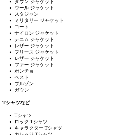
ダウン ジャケット
ウール ジャケット
スタジャン
ミリタリー ジャケット
コート
ナイロン ジャケット
デニム ジャケット
レザー ジャケット
フリース ジャケット
レザー ジャケット
ファー ジャケット
ポンチョ
ベスト
ブルゾン
ガウン
Tシャツなど
Tシャツ
ロック Tシャツ
キャラクター Tシャツ
カレッジ Tシャツ