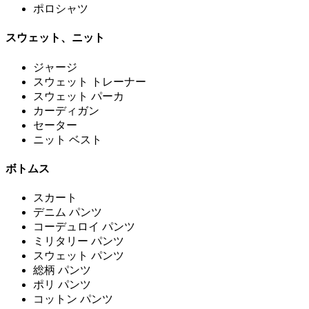
ポロシャツ
スウェット、ニット
ジャージ
スウェット トレーナー
スウェット パーカ
カーディガン
セーター
ニット ベスト
ボトムス
スカート
デニム パンツ
コーデュロイ パンツ
ミリタリー パンツ
スウェット パンツ
総柄 パンツ
ポリ パンツ
コットン パンツ