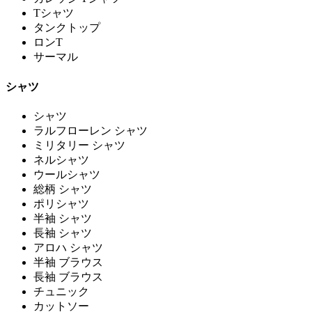
Tシャツ
タンクトップ
ロンT
サーマル
シャツ
シャツ
ラルフローレン シャツ
ミリタリー シャツ
ネルシャツ
ウールシャツ
総柄 シャツ
ポリシャツ
半袖 シャツ
長袖 シャツ
アロハ シャツ
半袖 ブラウス
長袖 ブラウス
チュニック
カットソー