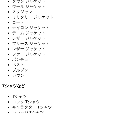
ダウン ジャケット
ウール ジャケット
スタジャン
ミリタリー ジャケット
コート
ナイロン ジャケット
デニム ジャケット
レザー ジャケット
フリース ジャケット
レザー ジャケット
ファー ジャケット
ポンチョ
ベスト
ブルゾン
ガウン
Tシャツなど
Tシャツ
ロック Tシャツ
キャラクター Tシャツ
カレッジ Tシャツ