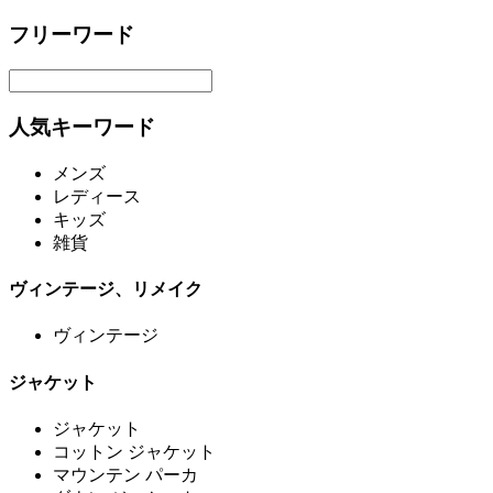
フリーワード
人気キーワード
メンズ
レディース
キッズ
雑貨
ヴィンテージ、リメイク
ヴィンテージ
ジャケット
ジャケット
コットン ジャケット
マウンテン パーカ