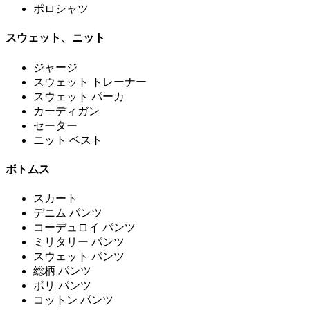
ポロシャツ
スウェット、ニット
ジャージ
スウェット トレーナー
スウェット パーカ
カーディガン
セーター
ニット ベスト
ボトムス
スカート
デニム パンツ
コーデュロイ パンツ
ミリタリー パンツ
スウェット パンツ
総柄 パンツ
ポリ パンツ
コットン パンツ