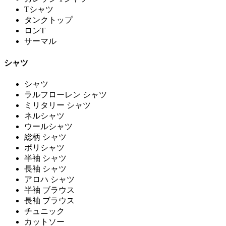
Tシャツ
タンクトップ
ロンT
サーマル
シャツ
シャツ
ラルフローレン シャツ
ミリタリー シャツ
ネルシャツ
ウールシャツ
総柄 シャツ
ポリシャツ
半袖 シャツ
長袖 シャツ
アロハ シャツ
半袖 ブラウス
長袖 ブラウス
チュニック
カットソー