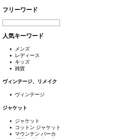
フリーワード
人気キーワード
メンズ
レディース
キッズ
雑貨
ヴィンテージ、リメイク
ヴィンテージ
ジャケット
ジャケット
コットン ジャケット
マウンテン パーカ