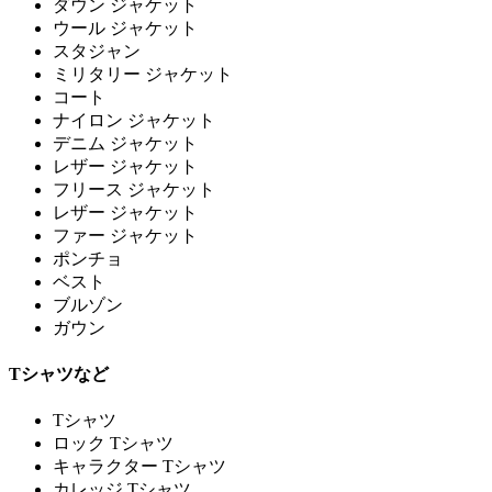
ダウン ジャケット
ウール ジャケット
スタジャン
ミリタリー ジャケット
コート
ナイロン ジャケット
デニム ジャケット
レザー ジャケット
フリース ジャケット
レザー ジャケット
ファー ジャケット
ポンチョ
ベスト
ブルゾン
ガウン
Tシャツなど
Tシャツ
ロック Tシャツ
キャラクター Tシャツ
カレッジ Tシャツ