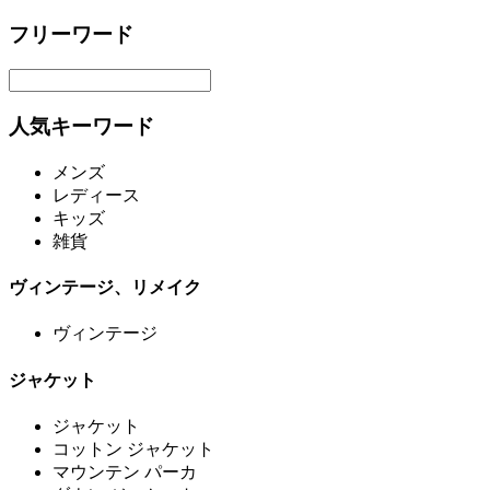
フリーワード
人気キーワード
メンズ
レディース
キッズ
雑貨
ヴィンテージ、リメイク
ヴィンテージ
ジャケット
ジャケット
コットン ジャケット
マウンテン パーカ