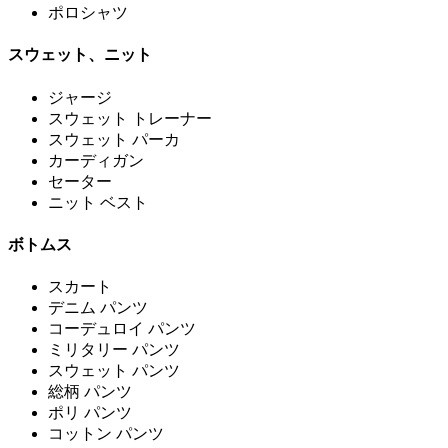
ポロシャツ
スウェット、ニット
ジャージ
スウェット トレーナー
スウェット パーカ
カーディガン
セーター
ニット ベスト
ボトムス
スカート
デニム パンツ
コーデュロイ パンツ
ミリタリー パンツ
スウェット パンツ
総柄 パンツ
ポリ パンツ
コットン パンツ