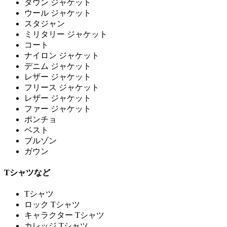
ダウン ジャケット
ウール ジャケット
スタジャン
ミリタリー ジャケット
コート
ナイロン ジャケット
デニム ジャケット
レザー ジャケット
フリース ジャケット
レザー ジャケット
ファー ジャケット
ポンチョ
ベスト
ブルゾン
ガウン
Tシャツなど
Tシャツ
ロック Tシャツ
キャラクター Tシャツ
カレッジ Tシャツ