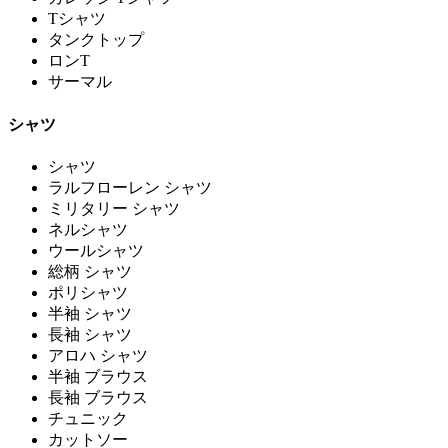
Tシャツ
タンクトップ
ロンT
サーマル
シャツ
シャツ
ラルフローレン シャツ
ミリタリー シャツ
ネルシャツ
ウールシャツ
総柄 シャツ
ポリシャツ
半袖 シャツ
長袖 シャツ
アロハ シャツ
半袖 ブラウス
長袖 ブラウス
チュニック
カットソー