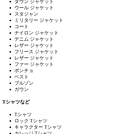
ダウン ジャケット
ウール ジャケット
スタジャン
ミリタリー ジャケット
コート
ナイロン ジャケット
デニム ジャケット
レザー ジャケット
フリース ジャケット
レザー ジャケット
ファー ジャケット
ポンチョ
ベスト
ブルゾン
ガウン
Tシャツなど
Tシャツ
ロック Tシャツ
キャラクター Tシャツ
カレッジ Tシャツ