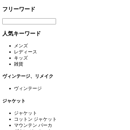
フリーワード
人気キーワード
メンズ
レディース
キッズ
雑貨
ヴィンテージ、リメイク
ヴィンテージ
ジャケット
ジャケット
コットン ジャケット
マウンテン パーカ