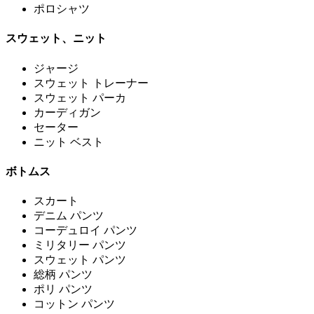
ポロシャツ
スウェット、ニット
ジャージ
スウェット トレーナー
スウェット パーカ
カーディガン
セーター
ニット ベスト
ボトムス
スカート
デニム パンツ
コーデュロイ パンツ
ミリタリー パンツ
スウェット パンツ
総柄 パンツ
ポリ パンツ
コットン パンツ