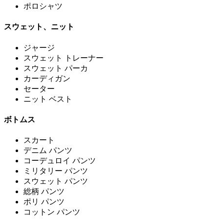
ポロシャツ
スウェット、ニット
ジャージ
スウェット トレーナー
スウェット パーカ
カーディガン
セーター
ニット ベスト
ボトムス
スカート
デニム パンツ
コーデュロイ パンツ
ミリタリー パンツ
スウェット パンツ
総柄 パンツ
ポリ パンツ
コットン パンツ