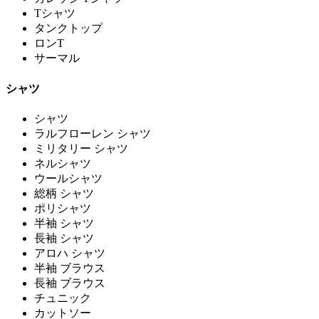
Tシャツ
タンクトップ
ロンT
サーマル
シャツ
シャツ
ラルフローレン シャツ
ミリタリー シャツ
ネルシャツ
ウールシャツ
総柄 シャツ
ポリシャツ
半袖 シャツ
長袖 シャツ
アロハ シャツ
半袖 ブラウス
長袖 ブラウス
チュニック
カットソー