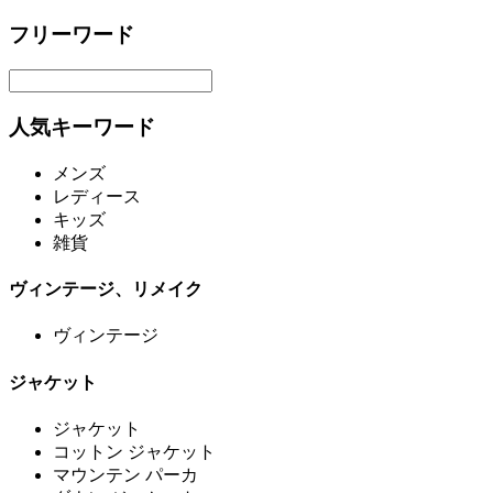
フリーワード
人気キーワード
メンズ
レディース
キッズ
雑貨
ヴィンテージ、リメイク
ヴィンテージ
ジャケット
ジャケット
コットン ジャケット
マウンテン パーカ