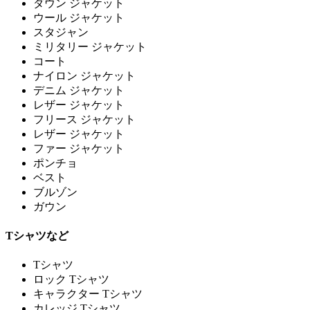
ダウン ジャケット
ウール ジャケット
スタジャン
ミリタリー ジャケット
コート
ナイロン ジャケット
デニム ジャケット
レザー ジャケット
フリース ジャケット
レザー ジャケット
ファー ジャケット
ポンチョ
ベスト
ブルゾン
ガウン
Tシャツなど
Tシャツ
ロック Tシャツ
キャラクター Tシャツ
カレッジ Tシャツ