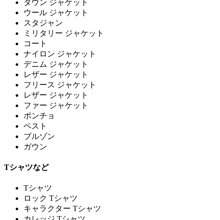
ダウン ジャケット
ウール ジャケット
スタジャン
ミリタリー ジャケット
コート
ナイロン ジャケット
デニム ジャケット
レザー ジャケット
フリース ジャケット
レザー ジャケット
ファー ジャケット
ポンチョ
ベスト
ブルゾン
ガウン
Tシャツなど
Tシャツ
ロック Tシャツ
キャラクター Tシャツ
カレッジ Tシャツ