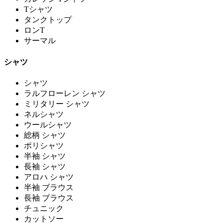
Tシャツ
タンクトップ
ロンT
サーマル
シャツ
シャツ
ラルフローレン シャツ
ミリタリー シャツ
ネルシャツ
ウールシャツ
総柄 シャツ
ポリシャツ
半袖 シャツ
長袖 シャツ
アロハ シャツ
半袖 ブラウス
長袖 ブラウス
チュニック
カットソー