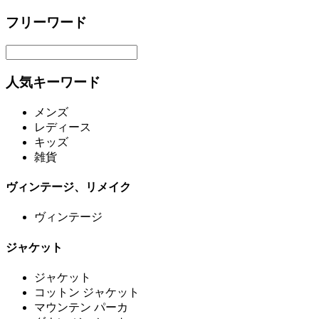
フリーワード
人気キーワード
メンズ
レディース
キッズ
雑貨
ヴィンテージ、リメイク
ヴィンテージ
ジャケット
ジャケット
コットン ジャケット
マウンテン パーカ