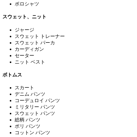
ポロシャツ
スウェット、ニット
ジャージ
スウェット トレーナー
スウェット パーカ
カーディガン
セーター
ニット ベスト
ボトムス
スカート
デニム パンツ
コーデュロイ パンツ
ミリタリー パンツ
スウェット パンツ
総柄 パンツ
ポリ パンツ
コットン パンツ