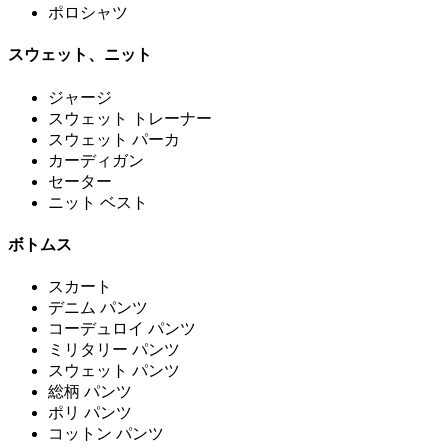
ポロシャツ
スウェット、ニット
ジャージ
スウェット トレーナー
スウェット パーカ
カーディガン
セーター
ニット ベスト
ボトムス
スカート
デニム パンツ
コーデュロイ パンツ
ミリタリー パンツ
スウェット パンツ
総柄 パンツ
ポリ パンツ
コットン パンツ