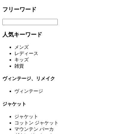
フリーワード
人気キーワード
メンズ
レディース
キッズ
雑貨
ヴィンテージ、リメイク
ヴィンテージ
ジャケット
ジャケット
コットン ジャケット
マウンテン パーカ