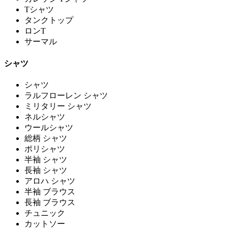
Tシャツ
タンクトップ
ロンT
サーマル
シャツ
シャツ
ラルフローレン シャツ
ミリタリー シャツ
ネルシャツ
ウールシャツ
総柄 シャツ
ポリシャツ
半袖 シャツ
長袖 シャツ
アロハ シャツ
半袖 ブラウス
長袖 ブラウス
チュニック
カットソー