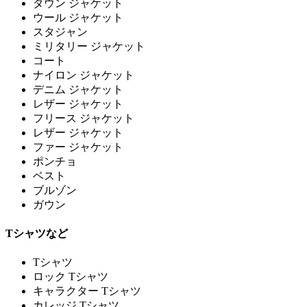
ダウン ジャケット
ウール ジャケット
スタジャン
ミリタリー ジャケット
コート
ナイロン ジャケット
デニム ジャケット
レザー ジャケット
フリース ジャケット
レザー ジャケット
ファー ジャケット
ポンチョ
ベスト
ブルゾン
ガウン
Tシャツなど
Tシャツ
ロック Tシャツ
キャラクター Tシャツ
カレッジ Tシャツ