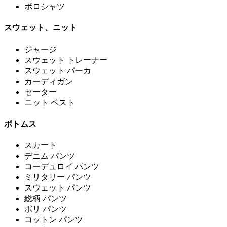
ポロシャツ
スウェット、ニット
ジャージ
スウェット トレーナー
スウェット パーカ
カーディガン
セーター
ニット ベスト
ボトムス
スカート
デニム パンツ
コーデュロイ パンツ
ミリタリー パンツ
スウェット パンツ
総柄 パンツ
ポリ パンツ
コットン パンツ