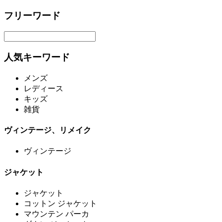
フリーワード
人気キーワード
メンズ
レディース
キッズ
雑貨
ヴィンテージ、リメイク
ヴィンテージ
ジャケット
ジャケット
コットン ジャケット
マウンテン パーカ