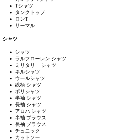
Tシャツ
タンクトップ
ロンT
サーマル
シャツ
シャツ
ラルフローレン シャツ
ミリタリー シャツ
ネルシャツ
ウールシャツ
総柄 シャツ
ポリシャツ
半袖 シャツ
長袖 シャツ
アロハ シャツ
半袖 ブラウス
長袖 ブラウス
チュニック
カットソー