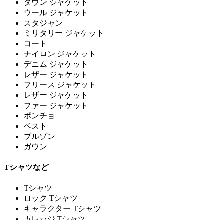
ダウン ジャケット
ウール ジャケット
スタジャン
ミリタリー ジャケット
コート
ナイロン ジャケット
デニム ジャケット
レザー ジャケット
フリース ジャケット
レザー ジャケット
ファー ジャケット
ポンチョ
ベスト
ブルゾン
ガウン
Tシャツなど
Tシャツ
ロック Tシャツ
キャラクター Tシャツ
カレッジ Tシャツ