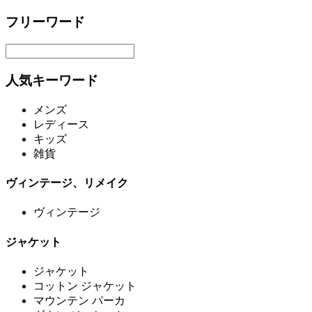
フリーワード
人気キーワード
メンズ
レディース
キッズ
雑貨
ヴィンテージ、リメイク
ヴィンテージ
ジャケット
ジャケット
コットン ジャケット
マウンテン パーカ