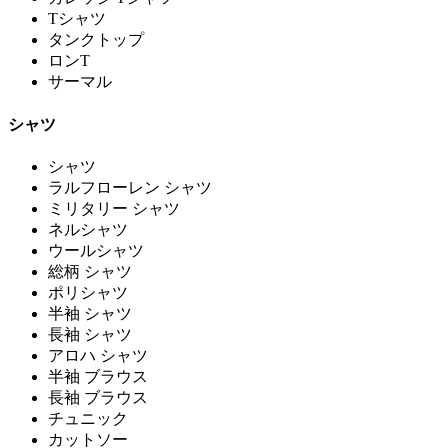
Tシャツ
タンクトップ
ロンT
サーマル
シャツ
シャツ
ラルフローレン シャツ
ミリタリー シャツ
ネルシャツ
ウールシャツ
総柄 シャツ
ポリシャツ
半袖 シャツ
長袖 シャツ
アロハ シャツ
半袖 ブラウス
長袖 ブラウス
チュニック
カットソー