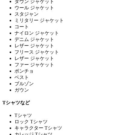
ダウン ジャケット
ウール ジャケット
スタジャン
ミリタリー ジャケット
コート
ナイロン ジャケット
デニム ジャケット
レザー ジャケット
フリース ジャケット
レザー ジャケット
ファー ジャケット
ポンチョ
ベスト
ブルゾン
ガウン
Tシャツなど
Tシャツ
ロック Tシャツ
キャラクター Tシャツ
カレッジ Tシャツ