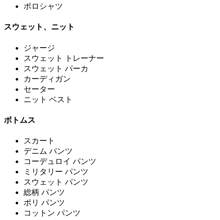
ポロシャツ
スウェット、ニット
ジャージ
スウェット トレーナー
スウェット パーカ
カーディガン
セーター
ニット ベスト
ボトムス
スカート
デニム パンツ
コーデュロイ パンツ
ミリタリー パンツ
スウェット パンツ
総柄 パンツ
ポリ パンツ
コットン パンツ