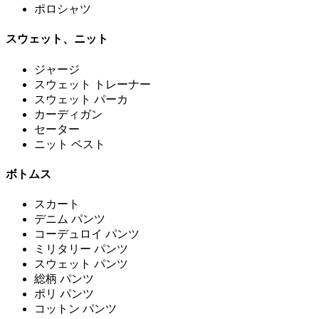
ポロシャツ
スウェット、ニット
ジャージ
スウェット トレーナー
スウェット パーカ
カーディガン
セーター
ニット ベスト
ボトムス
スカート
デニム パンツ
コーデュロイ パンツ
ミリタリー パンツ
スウェット パンツ
総柄 パンツ
ポリ パンツ
コットン パンツ