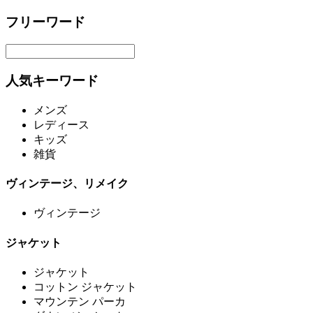
フリーワード
人気キーワード
メンズ
レディース
キッズ
雑貨
ヴィンテージ、リメイク
ヴィンテージ
ジャケット
ジャケット
コットン ジャケット
マウンテン パーカ