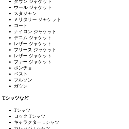
ダウン ジャケット
ウール ジャケット
スタジャン
ミリタリー ジャケット
コート
ナイロン ジャケット
デニム ジャケット
レザー ジャケット
フリース ジャケット
レザー ジャケット
ファー ジャケット
ポンチョ
ベスト
ブルゾン
ガウン
Tシャツなど
Tシャツ
ロック Tシャツ
キャラクター Tシャツ
カレッジ Tシャツ