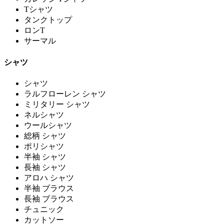
Tシャツ
タンクトップ
ロンT
サーマル
シャツ
シャツ
ラルフローレン シャツ
ミリタリー シャツ
ネルシャツ
ウールシャツ
総柄 シャツ
ポリシャツ
半袖 シャツ
長袖 シャツ
アロハ シャツ
半袖 ブラウス
長袖 ブラウス
チュニック
カットソー