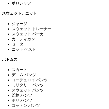
ポロシャツ
スウェット、ニット
ジャージ
スウェット トレーナー
スウェット パーカ
カーディガン
セーター
ニット ベスト
ボトムス
スカート
デニム パンツ
コーデュロイ パンツ
ミリタリー パンツ
スウェット パンツ
総柄 パンツ
ポリ パンツ
コットン パンツ