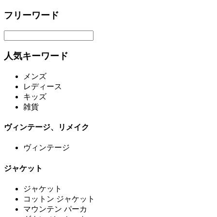
フリーワード
人気キーワード
メンズ
レディース
キッズ
雑貨
ヴィンテージ、リメイク
ヴィンテージ
ジャケット
ジャケット
コットン ジャケット
マウンテン パーカ