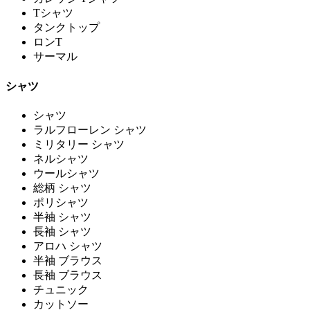
Tシャツ
タンクトップ
ロンT
サーマル
シャツ
シャツ
ラルフローレン シャツ
ミリタリー シャツ
ネルシャツ
ウールシャツ
総柄 シャツ
ポリシャツ
半袖 シャツ
長袖 シャツ
アロハ シャツ
半袖 ブラウス
長袖 ブラウス
チュニック
カットソー