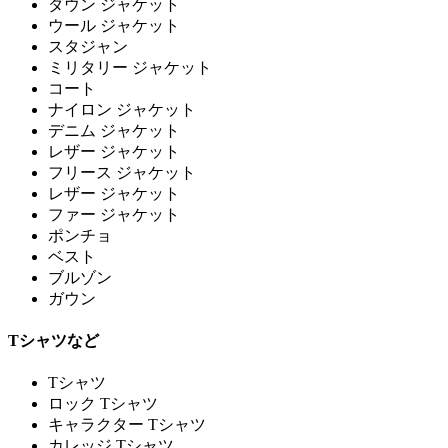
ダウン ジャケット
ウール ジャケット
スタジャン
ミリタリー ジャケット
コート
ナイロン ジャケット
デニム ジャケット
レザー ジャケット
フリース ジャケット
レザー ジャケット
ファー ジャケット
ポンチョ
ベスト
ブルゾン
ガウン
Tシャツなど
Tシャツ
ロック Tシャツ
キャラクター Tシャツ
カレッジ Tシャツ