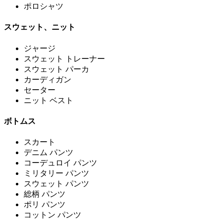
ポロシャツ
スウェット、ニット
ジャージ
スウェット トレーナー
スウェット パーカ
カーディガン
セーター
ニット ベスト
ボトムス
スカート
デニム パンツ
コーデュロイ パンツ
ミリタリー パンツ
スウェット パンツ
総柄 パンツ
ポリ パンツ
コットン パンツ