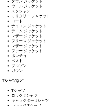
ダウン ジャケット
ウール ジャケット
スタジャン
ミリタリー ジャケット
コート
ナイロン ジャケット
デニム ジャケット
レザー ジャケット
フリース ジャケット
レザー ジャケット
ファー ジャケット
ポンチョ
ベスト
ブルゾン
ガウン
Tシャツなど
Tシャツ
ロック Tシャツ
キャラクター Tシャツ
カレッジ Tシャツ