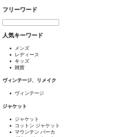
フリーワード
人気キーワード
メンズ
レディース
キッズ
雑貨
ヴィンテージ、リメイク
ヴィンテージ
ジャケット
ジャケット
コットン ジャケット
マウンテン パーカ