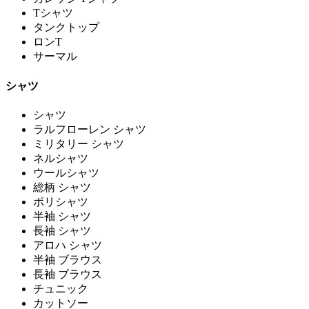
Tシャツ
タンクトップ
ロンT
サーマル
シャツ
シャツ
ラルフローレン シャツ
ミリタリー シャツ
ネルシャツ
ウールシャツ
総柄 シャツ
ポリシャツ
半袖 シャツ
長袖 シャツ
アロハ シャツ
半袖 ブラウス
長袖 ブラウス
チュニック
カットソー