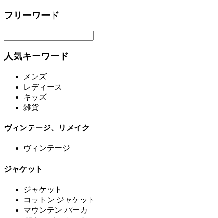
フリーワード
人気キーワード
メンズ
レディース
キッズ
雑貨
ヴィンテージ、リメイク
ヴィンテージ
ジャケット
ジャケット
コットン ジャケット
マウンテン パーカ