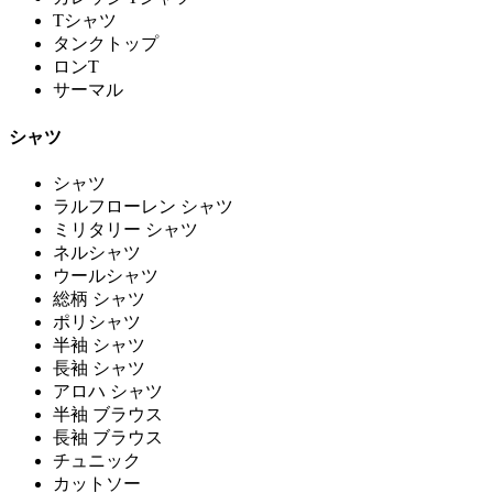
Tシャツ
タンクトップ
ロンT
サーマル
シャツ
シャツ
ラルフローレン シャツ
ミリタリー シャツ
ネルシャツ
ウールシャツ
総柄 シャツ
ポリシャツ
半袖 シャツ
長袖 シャツ
アロハ シャツ
半袖 ブラウス
長袖 ブラウス
チュニック
カットソー