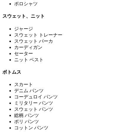
ポロシャツ
スウェット、ニット
ジャージ
スウェット トレーナー
スウェット パーカ
カーディガン
セーター
ニット ベスト
ボトムス
スカート
デニム パンツ
コーデュロイ パンツ
ミリタリー パンツ
スウェット パンツ
総柄 パンツ
ポリ パンツ
コットン パンツ