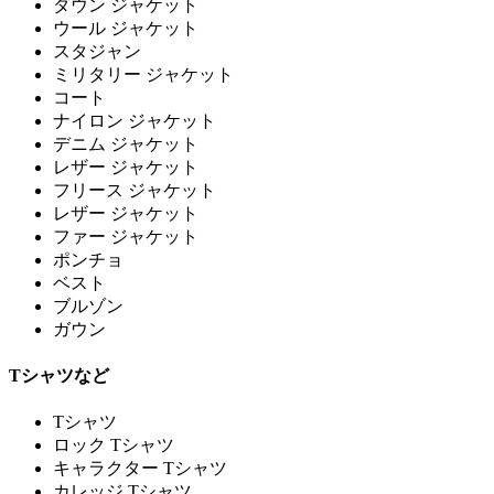
ダウン ジャケット
ウール ジャケット
スタジャン
ミリタリー ジャケット
コート
ナイロン ジャケット
デニム ジャケット
レザー ジャケット
フリース ジャケット
レザー ジャケット
ファー ジャケット
ポンチョ
ベスト
ブルゾン
ガウン
Tシャツなど
Tシャツ
ロック Tシャツ
キャラクター Tシャツ
カレッジ Tシャツ