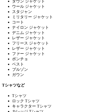
ダウン ジャケット
ウール ジャケット
スタジャン
ミリタリー ジャケット
コート
ナイロン ジャケット
デニム ジャケット
レザー ジャケット
フリース ジャケット
レザー ジャケット
ファー ジャケット
ポンチョ
ベスト
ブルゾン
ガウン
Tシャツなど
Tシャツ
ロック Tシャツ
キャラクター Tシャツ
カレッジ Tシャツ