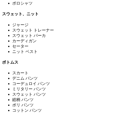
ポロシャツ
スウェット、ニット
ジャージ
スウェット トレーナー
スウェット パーカ
カーディガン
セーター
ニット ベスト
ボトムス
スカート
デニム パンツ
コーデュロイ パンツ
ミリタリー パンツ
スウェット パンツ
総柄 パンツ
ポリ パンツ
コットン パンツ