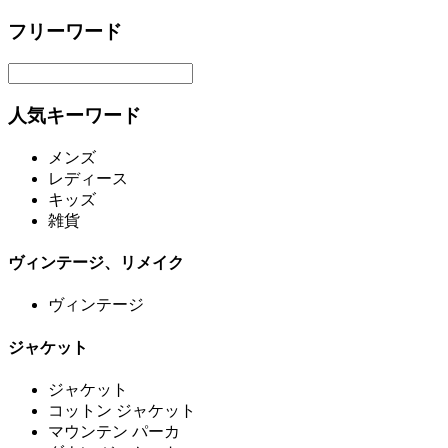
フリーワード
人気キーワード
メンズ
レディース
キッズ
雑貨
ヴィンテージ、リメイク
ヴィンテージ
ジャケット
ジャケット
コットン ジャケット
マウンテン パーカ