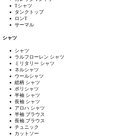
Tシャツ
タンクトップ
ロンT
サーマル
シャツ
シャツ
ラルフローレン シャツ
ミリタリー シャツ
ネルシャツ
ウールシャツ
総柄 シャツ
ポリシャツ
半袖 シャツ
長袖 シャツ
アロハ シャツ
半袖 ブラウス
長袖 ブラウス
チュニック
カットソー