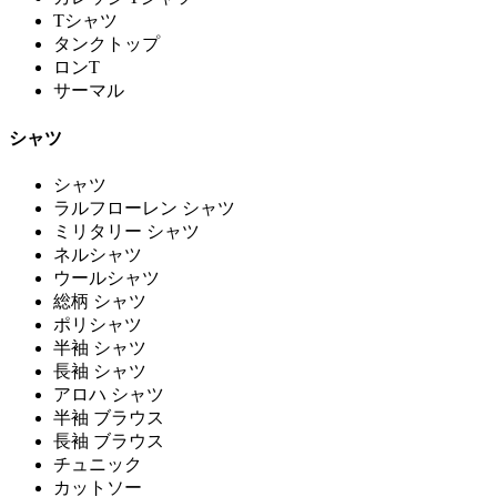
Tシャツ
タンクトップ
ロンT
サーマル
シャツ
シャツ
ラルフローレン シャツ
ミリタリー シャツ
ネルシャツ
ウールシャツ
総柄 シャツ
ポリシャツ
半袖 シャツ
長袖 シャツ
アロハ シャツ
半袖 ブラウス
長袖 ブラウス
チュニック
カットソー