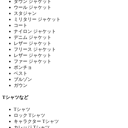
ダウン ジャケット
ウール ジャケット
スタジャン
ミリタリー ジャケット
コート
ナイロン ジャケット
デニム ジャケット
レザー ジャケット
フリース ジャケット
レザー ジャケット
ファー ジャケット
ポンチョ
ベスト
ブルゾン
ガウン
Tシャツなど
Tシャツ
ロック Tシャツ
キャラクター Tシャツ
カレッジ Tシャツ