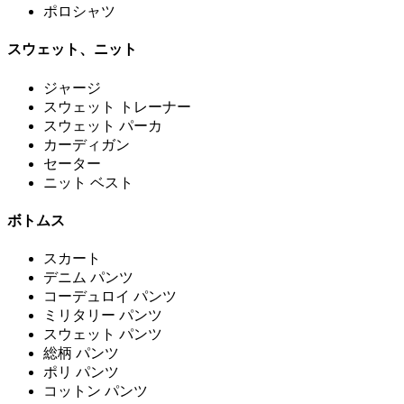
ポロシャツ
スウェット、ニット
ジャージ
スウェット トレーナー
スウェット パーカ
カーディガン
セーター
ニット ベスト
ボトムス
スカート
デニム パンツ
コーデュロイ パンツ
ミリタリー パンツ
スウェット パンツ
総柄 パンツ
ポリ パンツ
コットン パンツ