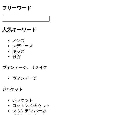
フリーワード
人気キーワード
メンズ
レディース
キッズ
雑貨
ヴィンテージ、リメイク
ヴィンテージ
ジャケット
ジャケット
コットン ジャケット
マウンテン パーカ