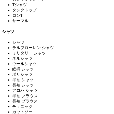
Tシャツ
タンクトップ
ロンT
サーマル
シャツ
シャツ
ラルフローレン シャツ
ミリタリー シャツ
ネルシャツ
ウールシャツ
総柄 シャツ
ポリシャツ
半袖 シャツ
長袖 シャツ
アロハ シャツ
半袖 ブラウス
長袖 ブラウス
チュニック
カットソー