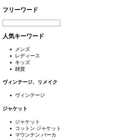
フリーワード
人気キーワード
メンズ
レディース
キッズ
雑貨
ヴィンテージ、リメイク
ヴィンテージ
ジャケット
ジャケット
コットン ジャケット
マウンテン パーカ