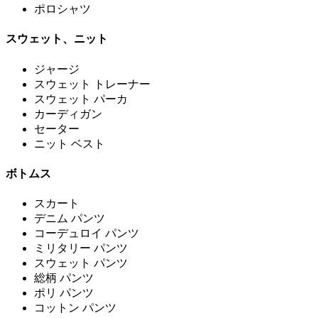
ポロシャツ
スウェット、ニット
ジャージ
スウェット トレーナー
スウェット パーカ
カーディガン
セーター
ニット ベスト
ボトムス
スカート
デニム パンツ
コーデュロイ パンツ
ミリタリー パンツ
スウェット パンツ
総柄 パンツ
ポリ パンツ
コットン パンツ