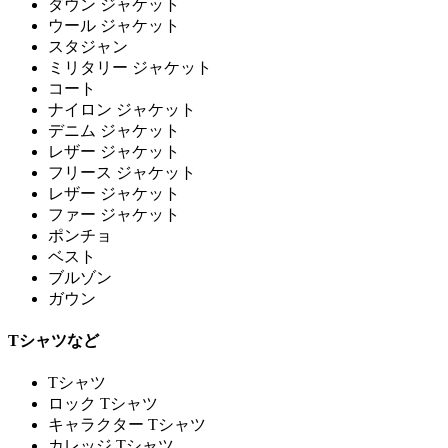
ダウン ジャケット
ウール ジャケット
スタジャン
ミリタリー ジャケット
コート
ナイロン ジャケット
デニム ジャケット
レザー ジャケット
フリース ジャケット
レザー ジャケット
ファー ジャケット
ポンチョ
ベスト
ブルゾン
ガウン
Tシャツなど
Tシャツ
ロック Tシャツ
キャラクター Tシャツ
カレッジ Tシャツ