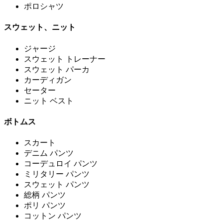
ポロシャツ
スウェット、ニット
ジャージ
スウェット トレーナー
スウェット パーカ
カーディガン
セーター
ニット ベスト
ボトムス
スカート
デニム パンツ
コーデュロイ パンツ
ミリタリー パンツ
スウェット パンツ
総柄 パンツ
ポリ パンツ
コットン パンツ