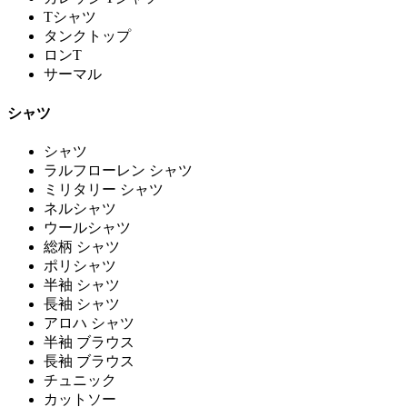
Tシャツ
タンクトップ
ロンT
サーマル
シャツ
シャツ
ラルフローレン シャツ
ミリタリー シャツ
ネルシャツ
ウールシャツ
総柄 シャツ
ポリシャツ
半袖 シャツ
長袖 シャツ
アロハ シャツ
半袖 ブラウス
長袖 ブラウス
チュニック
カットソー