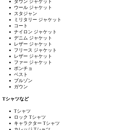
ダウン ジャケット
ウール ジャケット
スタジャン
ミリタリー ジャケット
コート
ナイロン ジャケット
デニム ジャケット
レザー ジャケット
フリース ジャケット
レザー ジャケット
ファー ジャケット
ポンチョ
ベスト
ブルゾン
ガウン
Tシャツなど
Tシャツ
ロック Tシャツ
キャラクター Tシャツ
カレッジ Tシャツ