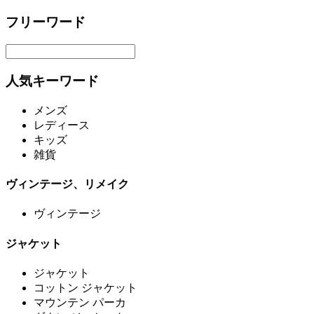
フリーワード
人気キーワード
メンズ
レディース
キッズ
雑貨
ヴィンテージ、リメイク
ヴィンテージ
ジャケット
ジャケット
コットン ジャケット
マウンテン パーカ