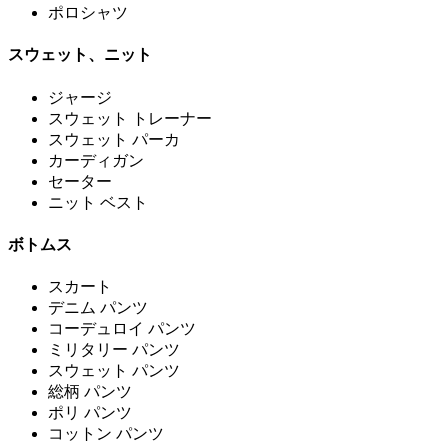
ポロシャツ
スウェット、ニット
ジャージ
スウェット トレーナー
スウェット パーカ
カーディガン
セーター
ニット ベスト
ボトムス
スカート
デニム パンツ
コーデュロイ パンツ
ミリタリー パンツ
スウェット パンツ
総柄 パンツ
ポリ パンツ
コットン パンツ