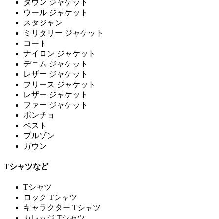
ダウン ジャケット
ウール ジャケット
スタジャン
ミリタリー ジャケット
コート
ナイロン ジャケット
デニム ジャケット
レザー ジャケット
フリース ジャケット
レザー ジャケット
ファー ジャケット
ポンチョ
ベスト
ブルゾン
ガウン
Tシャツなど
Tシャツ
ロック Tシャツ
キャラクター Tシャツ
カレッジ Tシャツ