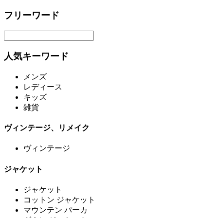
フリーワード
人気キーワード
メンズ
レディース
キッズ
雑貨
ヴィンテージ、リメイク
ヴィンテージ
ジャケット
ジャケット
コットン ジャケット
マウンテン パーカ