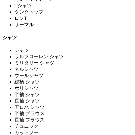
Tシャツ
タンクトップ
ロンT
サーマル
シャツ
シャツ
ラルフローレン シャツ
ミリタリー シャツ
ネルシャツ
ウールシャツ
総柄 シャツ
ポリシャツ
半袖 シャツ
長袖 シャツ
アロハ シャツ
半袖 ブラウス
長袖 ブラウス
チュニック
カットソー