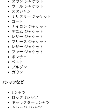
ダウン ジャケット
ウール ジャケット
スタジャン
ミリタリー ジャケット
コート
ナイロン ジャケット
デニム ジャケット
レザー ジャケット
フリース ジャケット
レザー ジャケット
ファー ジャケット
ポンチョ
ベスト
ブルゾン
ガウン
Tシャツなど
Tシャツ
ロック Tシャツ
キャラクター Tシャツ
カレッジ Tシャツ