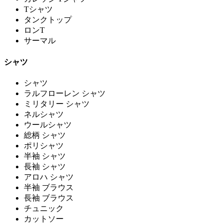
Tシャツ
タンクトップ
ロンT
サーマル
シャツ
シャツ
ラルフローレン シャツ
ミリタリー シャツ
ネルシャツ
ウールシャツ
総柄 シャツ
ポリシャツ
半袖 シャツ
長袖 シャツ
アロハ シャツ
半袖 ブラウス
長袖 ブラウス
チュニック
カットソー