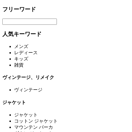
フリーワード
人気キーワード
メンズ
レディース
キッズ
雑貨
ヴィンテージ、リメイク
ヴィンテージ
ジャケット
ジャケット
コットン ジャケット
マウンテン パーカ