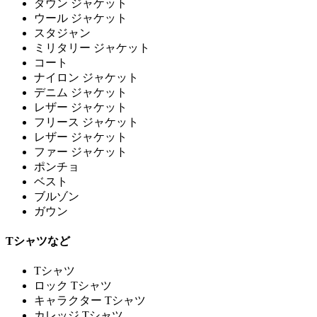
ダウン ジャケット
ウール ジャケット
スタジャン
ミリタリー ジャケット
コート
ナイロン ジャケット
デニム ジャケット
レザー ジャケット
フリース ジャケット
レザー ジャケット
ファー ジャケット
ポンチョ
ベスト
ブルゾン
ガウン
Tシャツなど
Tシャツ
ロック Tシャツ
キャラクター Tシャツ
カレッジ Tシャツ