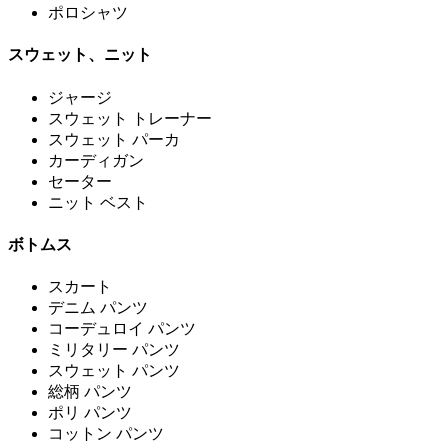
ポロシャツ
スウェット、ニット
ジャージ
スウェット トレーナー
スウェット パーカ
カーディガン
セーター
ニット ベスト
ボトムス
スカート
デニム パンツ
コーデュロイ パンツ
ミリタリー パンツ
スウェット パンツ
総柄 パンツ
ポリ パンツ
コットン パンツ