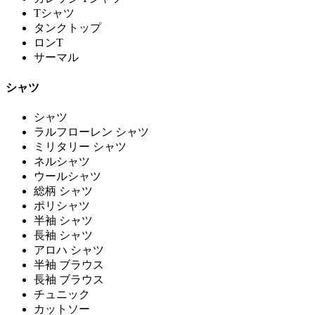
Tシャツ
タンクトップ
ロンT
サーマル
シャツ
シャツ
ラルフローレン シャツ
ミリタリー シャツ
ネルシャツ
ウールシャツ
総柄 シャツ
ポリシャツ
半袖 シャツ
長袖 シャツ
アロハ シャツ
半袖 ブラウス
長袖 ブラウス
チュニック
カットソー