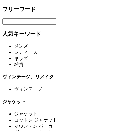
フリーワード
人気キーワード
メンズ
レディース
キッズ
雑貨
ヴィンテージ、リメイク
ヴィンテージ
ジャケット
ジャケット
コットン ジャケット
マウンテン パーカ