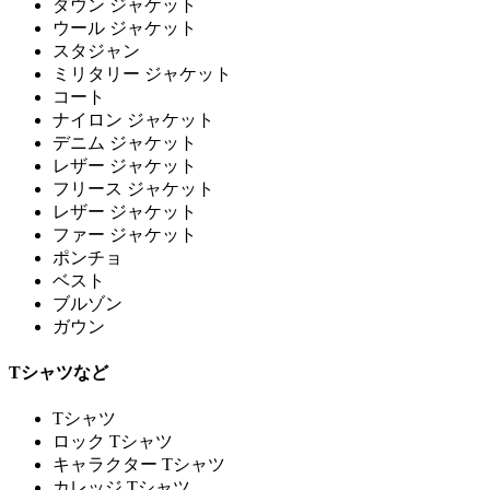
ダウン ジャケット
ウール ジャケット
スタジャン
ミリタリー ジャケット
コート
ナイロン ジャケット
デニム ジャケット
レザー ジャケット
フリース ジャケット
レザー ジャケット
ファー ジャケット
ポンチョ
ベスト
ブルゾン
ガウン
Tシャツなど
Tシャツ
ロック Tシャツ
キャラクター Tシャツ
カレッジ Tシャツ