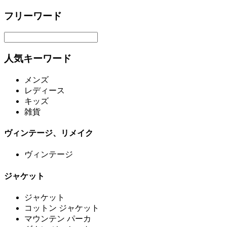
フリーワード
人気キーワード
メンズ
レディース
キッズ
雑貨
ヴィンテージ、リメイク
ヴィンテージ
ジャケット
ジャケット
コットン ジャケット
マウンテン パーカ