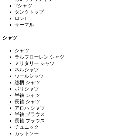
Tシャツ
タンクトップ
ロンT
サーマル
シャツ
シャツ
ラルフローレン シャツ
ミリタリー シャツ
ネルシャツ
ウールシャツ
総柄 シャツ
ポリシャツ
半袖 シャツ
長袖 シャツ
アロハ シャツ
半袖 ブラウス
長袖 ブラウス
チュニック
カットソー