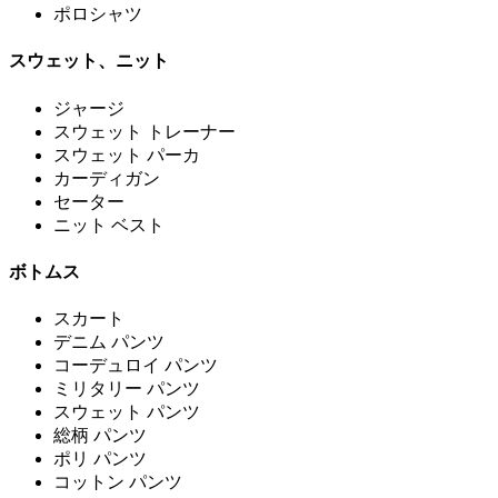
ポロシャツ
スウェット、ニット
ジャージ
スウェット トレーナー
スウェット パーカ
カーディガン
セーター
ニット ベスト
ボトムス
スカート
デニム パンツ
コーデュロイ パンツ
ミリタリー パンツ
スウェット パンツ
総柄 パンツ
ポリ パンツ
コットン パンツ