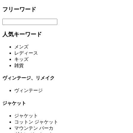
フリーワード
人気キーワード
メンズ
レディース
キッズ
雑貨
ヴィンテージ、リメイク
ヴィンテージ
ジャケット
ジャケット
コットン ジャケット
マウンテン パーカ