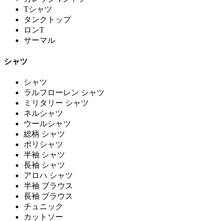
Tシャツ
タンクトップ
ロンT
サーマル
シャツ
シャツ
ラルフローレン シャツ
ミリタリー シャツ
ネルシャツ
ウールシャツ
総柄 シャツ
ポリシャツ
半袖 シャツ
長袖 シャツ
アロハ シャツ
半袖 ブラウス
長袖 ブラウス
チュニック
カットソー