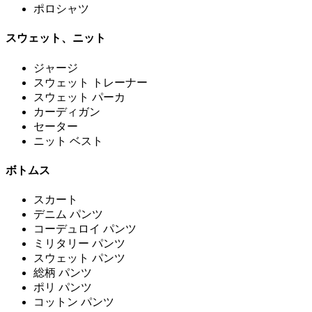
ポロシャツ
スウェット、ニット
ジャージ
スウェット トレーナー
スウェット パーカ
カーディガン
セーター
ニット ベスト
ボトムス
スカート
デニム パンツ
コーデュロイ パンツ
ミリタリー パンツ
スウェット パンツ
総柄 パンツ
ポリ パンツ
コットン パンツ