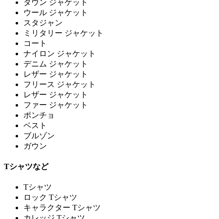
ダウン ジャケット
ウール ジャケット
スタジャン
ミリタリー ジャケット
コート
ナイロン ジャケット
デニム ジャケット
レザー ジャケット
フリース ジャケット
レザー ジャケット
ファー ジャケット
ポンチョ
ベスト
ブルゾン
ガウン
Tシャツなど
Tシャツ
ロック Tシャツ
キャラクター Tシャツ
カレッジ Tシャツ