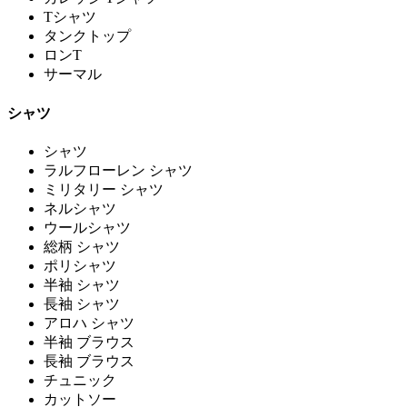
Tシャツ
タンクトップ
ロンT
サーマル
シャツ
シャツ
ラルフローレン シャツ
ミリタリー シャツ
ネルシャツ
ウールシャツ
総柄 シャツ
ポリシャツ
半袖 シャツ
長袖 シャツ
アロハ シャツ
半袖 ブラウス
長袖 ブラウス
チュニック
カットソー