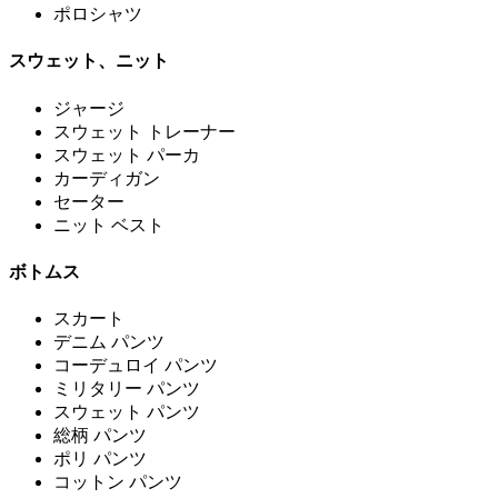
ポロシャツ
スウェット、ニット
ジャージ
スウェット トレーナー
スウェット パーカ
カーディガン
セーター
ニット ベスト
ボトムス
スカート
デニム パンツ
コーデュロイ パンツ
ミリタリー パンツ
スウェット パンツ
総柄 パンツ
ポリ パンツ
コットン パンツ