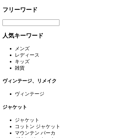
フリーワード
人気キーワード
メンズ
レディース
キッズ
雑貨
ヴィンテージ、リメイク
ヴィンテージ
ジャケット
ジャケット
コットン ジャケット
マウンテン パーカ