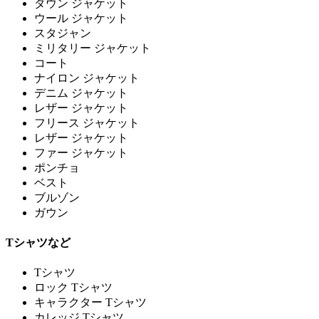
ダウン ジャケット
ウール ジャケット
スタジャン
ミリタリー ジャケット
コート
ナイロン ジャケット
デニム ジャケット
レザー ジャケット
フリース ジャケット
レザー ジャケット
ファー ジャケット
ポンチョ
ベスト
ブルゾン
ガウン
Tシャツなど
Tシャツ
ロック Tシャツ
キャラクター Tシャツ
カレッジ Tシャツ