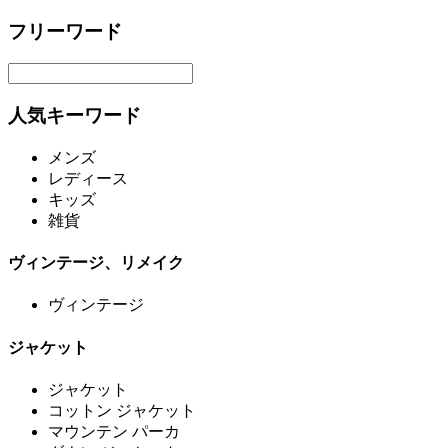
フリーワード
人気キーワード
メンズ
レディース
キッズ
雑貨
ヴィンテージ、リメイク
ヴィンテージ
ジャケット
ジャケット
コットン ジャケット
マウンテン パーカ