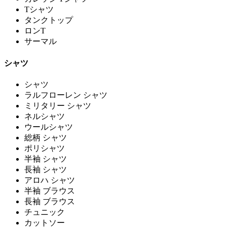
Tシャツ
タンクトップ
ロンT
サーマル
シャツ
シャツ
ラルフローレン シャツ
ミリタリー シャツ
ネルシャツ
ウールシャツ
総柄 シャツ
ポリシャツ
半袖 シャツ
長袖 シャツ
アロハ シャツ
半袖 ブラウス
長袖 ブラウス
チュニック
カットソー