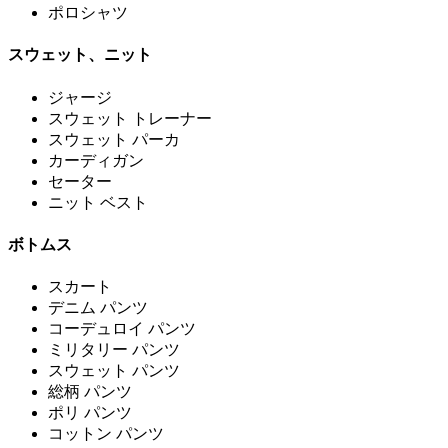
ポロシャツ
スウェット、ニット
ジャージ
スウェット トレーナー
スウェット パーカ
カーディガン
セーター
ニット ベスト
ボトムス
スカート
デニム パンツ
コーデュロイ パンツ
ミリタリー パンツ
スウェット パンツ
総柄 パンツ
ポリ パンツ
コットン パンツ