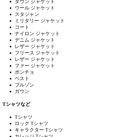
ダウン ジャケット
ウール ジャケット
スタジャン
ミリタリー ジャケット
コート
ナイロン ジャケット
デニム ジャケット
レザー ジャケット
フリース ジャケット
レザー ジャケット
ファー ジャケット
ポンチョ
ベスト
ブルゾン
ガウン
Tシャツなど
Tシャツ
ロック Tシャツ
キャラクター Tシャツ
カレッジ Tシャツ