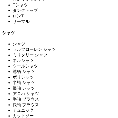
Tシャツ
タンクトップ
ロンT
サーマル
シャツ
シャツ
ラルフローレン シャツ
ミリタリー シャツ
ネルシャツ
ウールシャツ
総柄 シャツ
ポリシャツ
半袖 シャツ
長袖 シャツ
アロハ シャツ
半袖 ブラウス
長袖 ブラウス
チュニック
カットソー