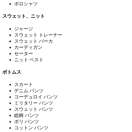
ポロシャツ
スウェット、ニット
ジャージ
スウェット トレーナー
スウェット パーカ
カーディガン
セーター
ニット ベスト
ボトムス
スカート
デニム パンツ
コーデュロイ パンツ
ミリタリー パンツ
スウェット パンツ
総柄 パンツ
ポリ パンツ
コットン パンツ