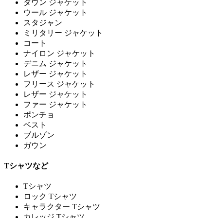
ダウン ジャケット
ウール ジャケット
スタジャン
ミリタリー ジャケット
コート
ナイロン ジャケット
デニム ジャケット
レザー ジャケット
フリース ジャケット
レザー ジャケット
ファー ジャケット
ポンチョ
ベスト
ブルゾン
ガウン
Tシャツなど
Tシャツ
ロック Tシャツ
キャラクター Tシャツ
カレッジ Tシャツ