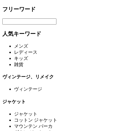
フリーワード
人気キーワード
メンズ
レディース
キッズ
雑貨
ヴィンテージ、リメイク
ヴィンテージ
ジャケット
ジャケット
コットン ジャケット
マウンテン パーカ