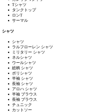
Tシャツ
タンクトップ
ロンT
サーマル
シャツ
シャツ
ラルフローレン シャツ
ミリタリー シャツ
ネルシャツ
ウールシャツ
総柄 シャツ
ポリシャツ
半袖 シャツ
長袖 シャツ
アロハ シャツ
半袖 ブラウス
長袖 ブラウス
チュニック
カットソー