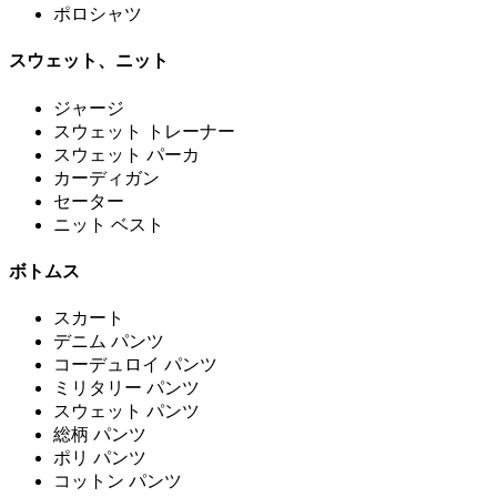
ポロシャツ
スウェット、ニット
ジャージ
スウェット トレーナー
スウェット パーカ
カーディガン
セーター
ニット ベスト
ボトムス
スカート
デニム パンツ
コーデュロイ パンツ
ミリタリー パンツ
スウェット パンツ
総柄 パンツ
ポリ パンツ
コットン パンツ