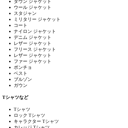
ダウン ジャケット
ウール ジャケット
スタジャン
ミリタリー ジャケット
コート
ナイロン ジャケット
デニム ジャケット
レザー ジャケット
フリース ジャケット
レザー ジャケット
ファー ジャケット
ポンチョ
ベスト
ブルゾン
ガウン
Tシャツなど
Tシャツ
ロック Tシャツ
キャラクター Tシャツ
カレッジ Tシャツ