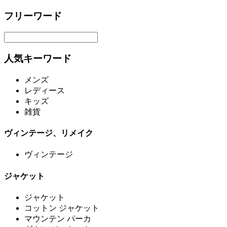
フリーワード
人気キーワード
メンズ
レディース
キッズ
雑貨
ヴィンテージ、リメイク
ヴィンテージ
ジャケット
ジャケット
コットン ジャケット
マウンテン パーカ