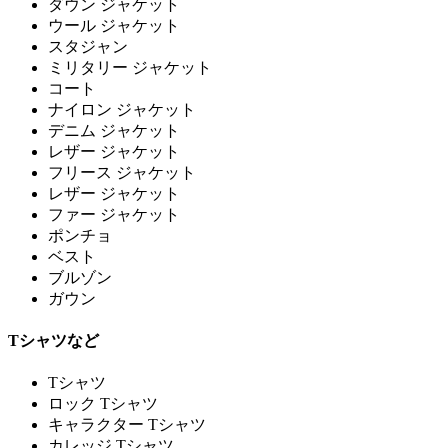
ダウン ジャケット
ウール ジャケット
スタジャン
ミリタリー ジャケット
コート
ナイロン ジャケット
デニム ジャケット
レザー ジャケット
フリース ジャケット
レザー ジャケット
ファー ジャケット
ポンチョ
ベスト
ブルゾン
ガウン
Tシャツなど
Tシャツ
ロック Tシャツ
キャラクター Tシャツ
カレッジ Tシャツ