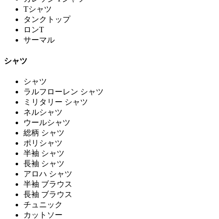
Tシャツ
タンクトップ
ロンT
サーマル
シャツ
シャツ
ラルフローレン シャツ
ミリタリー シャツ
ネルシャツ
ウールシャツ
総柄 シャツ
ポリシャツ
半袖 シャツ
長袖 シャツ
アロハ シャツ
半袖 ブラウス
長袖 ブラウス
チュニック
カットソー