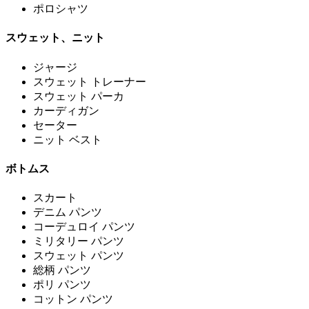
ポロシャツ
スウェット、ニット
ジャージ
スウェット トレーナー
スウェット パーカ
カーディガン
セーター
ニット ベスト
ボトムス
スカート
デニム パンツ
コーデュロイ パンツ
ミリタリー パンツ
スウェット パンツ
総柄 パンツ
ポリ パンツ
コットン パンツ