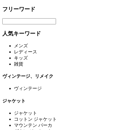
フリーワード
人気キーワード
メンズ
レディース
キッズ
雑貨
ヴィンテージ、リメイク
ヴィンテージ
ジャケット
ジャケット
コットン ジャケット
マウンテン パーカ