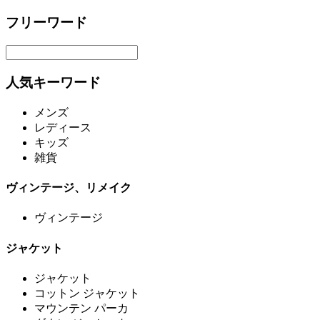
フリーワード
人気キーワード
メンズ
レディース
キッズ
雑貨
ヴィンテージ、リメイク
ヴィンテージ
ジャケット
ジャケット
コットン ジャケット
マウンテン パーカ