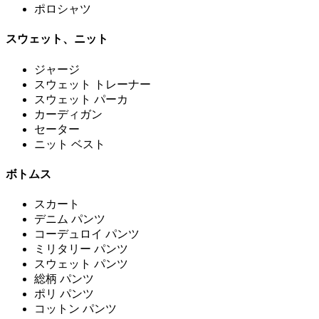
ポロシャツ
スウェット、ニット
ジャージ
スウェット トレーナー
スウェット パーカ
カーディガン
セーター
ニット ベスト
ボトムス
スカート
デニム パンツ
コーデュロイ パンツ
ミリタリー パンツ
スウェット パンツ
総柄 パンツ
ポリ パンツ
コットン パンツ