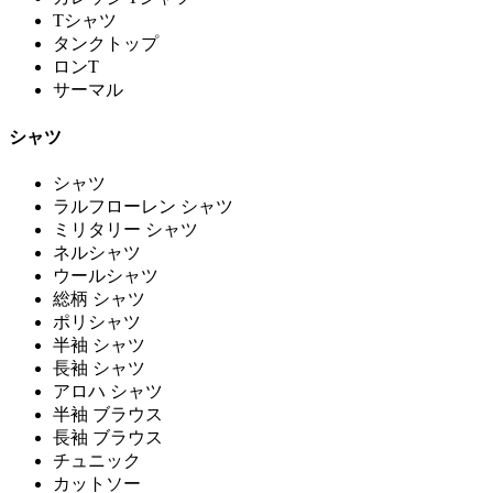
Tシャツ
タンクトップ
ロンT
サーマル
シャツ
シャツ
ラルフローレン シャツ
ミリタリー シャツ
ネルシャツ
ウールシャツ
総柄 シャツ
ポリシャツ
半袖 シャツ
長袖 シャツ
アロハ シャツ
半袖 ブラウス
長袖 ブラウス
チュニック
カットソー