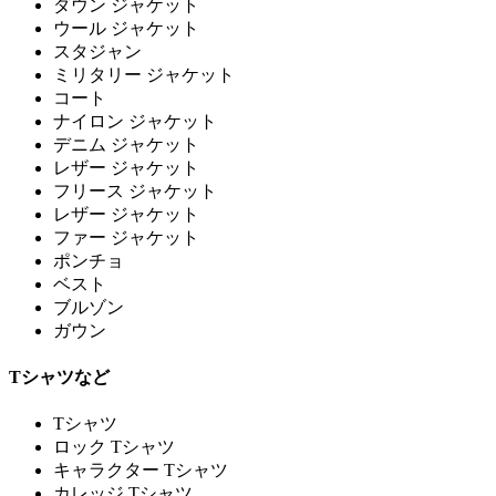
ダウン ジャケット
ウール ジャケット
スタジャン
ミリタリー ジャケット
コート
ナイロン ジャケット
デニム ジャケット
レザー ジャケット
フリース ジャケット
レザー ジャケット
ファー ジャケット
ポンチョ
ベスト
ブルゾン
ガウン
Tシャツなど
Tシャツ
ロック Tシャツ
キャラクター Tシャツ
カレッジ Tシャツ